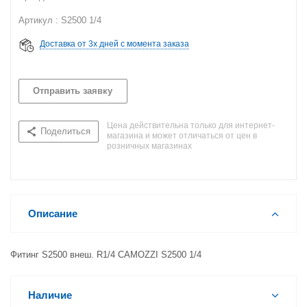
Артикул : S2500 1/4
Доставка от 3х дней с момента заказа
Отправить заявку
Цена действительна только для интернет-
Поделиться
магазина и может отличаться от цен в
розничных магазинах
Описание
Фитинг S2500 внеш. R1/4 CAMOZZI S2500 1/4
Наличие