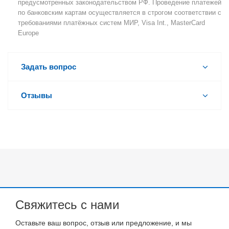
предусмотренных законодательством РФ. Проведение платежей
по банковским картам осуществляется в строгом соответствии с
требованиями платёжных систем МИР, Visa Int., MasterCard
Europe
Задать вопрос
Отзывы
Свяжитесь с нами
Оставьте ваш вопрос, отзыв или предложение, и мы