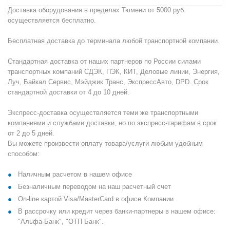
Доставка оборудования в пределах Тюмени от 5000 руб.
осуществляется бесплатно.
Бесплатная доставка до терминала любой транспортной компании.
Стандартная доставка от наших партнеров по России силами
транспортных компаний СДЭК, ПЭК, КИТ, Деловые линии, Энергия,
Луч, Байкал Сервис, Мэйджик Транс, ЭкспрессАвто, DPD. Срок
стандартной доставки от 4 до 10 дней.
Экспресс-доставка осуществляется теми же транспортными
компаниями и службами доставки, но по экспресс-тарифам в срок
от 2 до 5 дней.
Вы можете произвести оплату товара/услуги любым удобным
способом:
Наличным расчетом в нашем офисе
Безналичным переводом на наш расчетный счет
On-line картой Visa/MasterCard в офисе Компании
В рассрочку или кредит через банки-партнеры в нашем офисе:
"Альфа-Банк", "ОТП Банк".