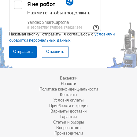
Нажимая кнопку "отправить" я соглашаюсь с
условиями
обработки персональных данных
Отменить
Вакансии
Новости
Политика конфиденциальности
Контакты
Условия оплаты
Приобрести в кредит
Варианты доставки
Гарантия
Статьи и обзоры
Вопрос-ответ
Производители