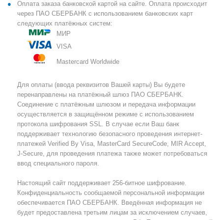
Оплата заказа банковской картой на сайте. Оплата происходит
через ПАО СБЕРБАНК с использованием банковских карт
следующих платёжных систем:
МИР
VISA
Mastercard Worldwide
Для оплаты (ввода реквизитов Вашей карты) Вы будете
перенаправлены на платёжный шлюз ПАО СБЕРБАНК.
Соединение с платёжным шлюзом и передача информации
осуществляется в защищённом режиме с использованием
протокола шифрования SSL. В случае если Ваш банк
поддерживает технологию безопасного проведения интернет-
платежей Verified By Visa, MasterCard SecureCode, MIR Accept,
J-Secure, для проведения платежа также может потребоваться
ввод специального пароля.
Настоящий сайт поддерживает 256-битное шифрование.
Конфиденциальность сообщаемой персональной информации
обеспечивается ПАО СБЕРБАНК. Введённая информация не
будет предоставлена третьим лицам за исключением случаев,