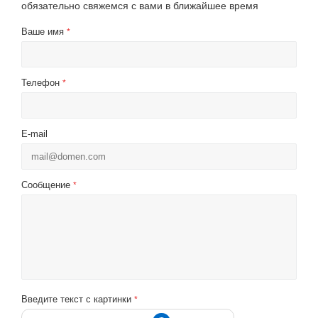
обязательно свяжемся с вами в ближайшее время
Ваше имя
*
Телефон
*
E-mail
Сообщение
*
Введите текст с картинки
*