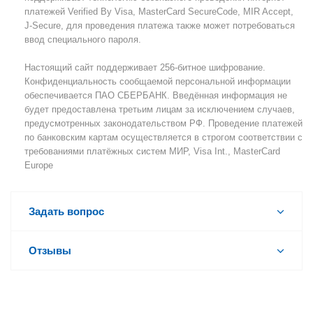
платежей Verified By Visa, MasterCard SecureCode, MIR Accept,
J-Secure, для проведения платежа также может потребоваться
ввод специального пароля.
Настоящий сайт поддерживает 256-битное шифрование.
Конфиденциальность сообщаемой персональной информации
обеспечивается ПАО СБЕРБАНК. Введённая информация не
будет предоставлена третьим лицам за исключением случаев,
предусмотренных законодательством РФ. Проведение платежей
по банковским картам осуществляется в строгом соответствии с
требованиями платёжных систем МИР, Visa Int., MasterCard
Europe
Задать вопрос
Отзывы