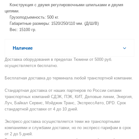
Конструкция с двумя регулировочными шпильками и двумя
цепями.
Грузоподъемность: 500 кг.
Габаритные размеры: 1520/250/110 мм. (Д/Ш/В)
Вес: 15100 гр.
Наличие
Доставка оборудования в пределах Тюмени от 5000 руб.
осуществляется бесплатно.
Бесплатная доставка до терминала любой транспортной компании.
Стандартная доставка от наших партнеров по России силами
транспортных компаний СДЭК, ПЭК, КИТ, Деловые линии, Энергия,
Луч, Байкал Сервис, Мэйджик Транс, ЭкспрессАвто, DPD. Срок
стандартной доставки от 4 до 10 дней.
Экспресс-доставка осуществляется теми же транспортными
компаниями и службами доставки, но по экспресс-тарифам в срок
от 2 до 5 дней.