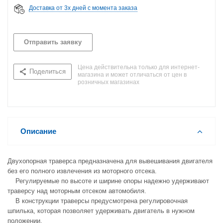
Доставка от 3х дней с момента заказа
Отправить заявку
Цена действительна только для интернет-
Поделиться
магазина и может отличаться от цен в
розничных магазинах
Описание
Двухопорная траверса предназначена для вывешивания двигателя
без его полного извлечения из моторного отсека.
Регулируемые по высоте и ширине опоры надежно удерживают
траверсу над моторным отсеком автомобиля.
В конструкции траверсы предусмотрена регулировочная
шпилька, которая позволяет удерживать двигатель в нужном
положении.