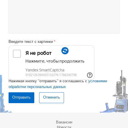
Введите текст с картинки
*
Нажимая кнопку "отправить" я соглашаюсь с
условиями
обработки персональных данных
Отменить
Вакансии
Новости