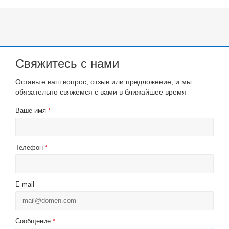
Свяжитесь с нами
Оставьте ваш вопрос, отзыв или предложение, и мы
обязательно свяжемся с вами в ближайшее время
Ваше имя
*
Телефон
*
E-mail
Сообщение
*