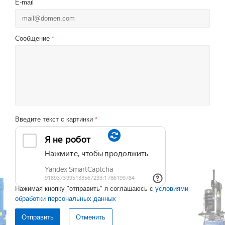
E-mail
Сообщение
*
Введите текст с картинки
*
Нажимая кнопку "отправить" я соглашаюсь с
условиями
обработки персональных данных
Отменить