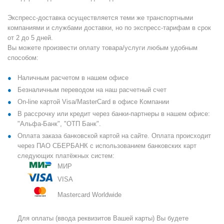
Экспресс-доставка осуществляется теми же транспортными
компаниями и службами доставки, но по экспресс-тарифам в срок
от 2 до 5 дней.
Вы можете произвести оплату товара/услуги любым удобным
способом:
Наличным расчетом в нашем офисе
Безналичным переводом на наш расчетный счет
On-line картой Visa/MasterCard в офисе Компании
В рассрочку или кредит через банки-партнеры в нашем офисе:
"Альфа-Банк", "ОТП Банк".
Оплата заказа банковской картой на сайте. Оплата происходит
через ПАО СБЕРБАНК с использованием банковских карт
следующих платёжных систем:
МИР
VISA
Mastercard Worldwide
Для оплаты (ввода реквизитов Вашей карты) Вы будете