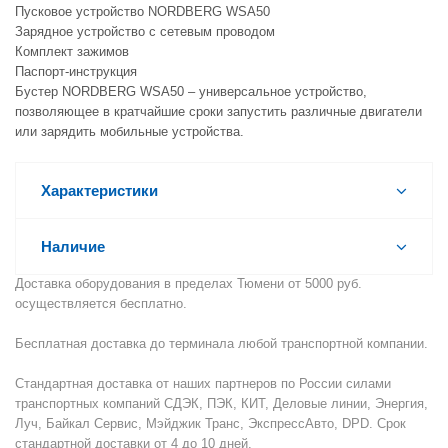
Пусковое устройство NORDBERG WSA50
Зарядное устройство с сетевым проводом
Комплект зажимов
Паспорт-инструкция
Бустер NORDBERG WSA50 – универсальное устройство,
позволяющее в кратчайшие сроки запустить различные двигатели
или зарядить мобильные устройства.
Характеристики
Наличие
Доставка оборудования в пределах Тюмени от 5000 руб.
осуществляется бесплатно.
Бесплатная доставка до терминала любой транспортной компании.
Стандартная доставка от наших партнеров по России силами
транспортных компаний СДЭК, ПЭК, КИТ, Деловые линии, Энергия,
Луч, Байкал Сервис, Мэйджик Транс, ЭкспрессАвто, DPD. Срок
стандартной доставки от 4 до 10 дней.