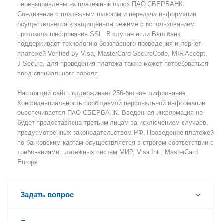
перенаправлены на платёжный шлюз ПАО СБЕРБАНК.
Соединение с платёжным шлюзом и передача информации
осуществляется в защищённом режиме с использованием
протокола шифрования SSL. В случае если Ваш банк
поддерживает технологию безопасного проведения интернет-
платежей Verified By Visa, MasterCard SecureCode, MIR Accept,
J-Secure, для проведения платежа также может потребоваться
ввод специального пароля.
Настоящий сайт поддерживает 256-битное шифрование.
Конфиденциальность сообщаемой персональной информации
обеспечивается ПАО СБЕРБАНК. Введённая информация не
будет предоставлена третьим лицам за исключением случаев,
предусмотренных законодательством РФ. Проведение платежей
по банковским картам осуществляется в строгом соответствии с
требованиями платёжных систем МИР, Visa Int., MasterCard
Europe
Задать вопрос