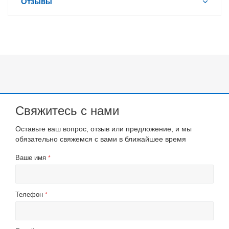
Отзывы
Свяжитесь с нами
Оставьте ваш вопрос, отзыв или предложение, и мы
обязательно свяжемся с вами в ближайшее время
Ваше имя
*
Телефон
*