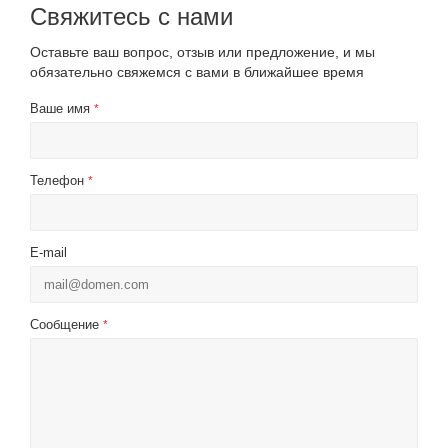
Свяжитесь с нами
Оставьте ваш вопрос, отзыв или предложение, и мы
обязательно свяжемся с вами в ближайшее время
Ваше имя
*
Телефон
*
E-mail
Сообщение
*