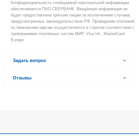
Конфиденциальность сообщаемой персональной информации
обеспечивается ПАО СБЕРБАНК. Введённая информация не
будет предоставлена третьим лицам за исключением случаев,
предусмотренных законодательством РФ. Проведение платежей
по банковским картам осуществляется в строгом соответствии с
требованиями платёжных систем МИР, Visa Int., MasterCard
Europe
Задать вопрос
Отзывы