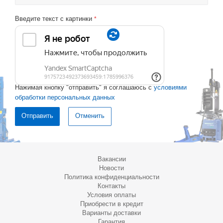
Введите текст с картинки
*
Нажимая кнопку "отправить" я соглашаюсь с
условиями
обработки персональных данных
Отменить
Вакансии
Новости
Политика конфиденциальности
Контакты
Условия оплаты
Приобрести в кредит
Варианты доставки
Гарантия