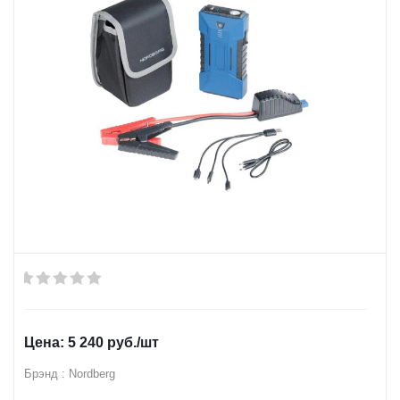
5 240
руб.
/шт
Брэнд : Nordberg