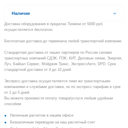
Наличие
Доставка оборудования в пределах Тюмени от 5000 руб.
осуществляется бесплатно.
Бесплатная доставка до терминала любой транспортной компании.
Стандартная доставка от наших партнеров по России силами
транспортных компаний СДЭК, ПЭК, КИТ, Деловые линии, Энергия,
Луч, Байкал Сервис, Мэйджик Транс, ЭкспрессАвто, DPD. Срок
стандартной доставки от 4 до 10 дней.
Экспресс-доставка осуществляется теми же транспортными
компаниями и службами доставки, но по экспресс-тарифам в срок
от 2 до 5 дней.
Вы можете произвести оплату товара/услуги любым удобным
способом:
Наличным расчетом в нашем офисе
Безналичным переводом на наш расчетный счет