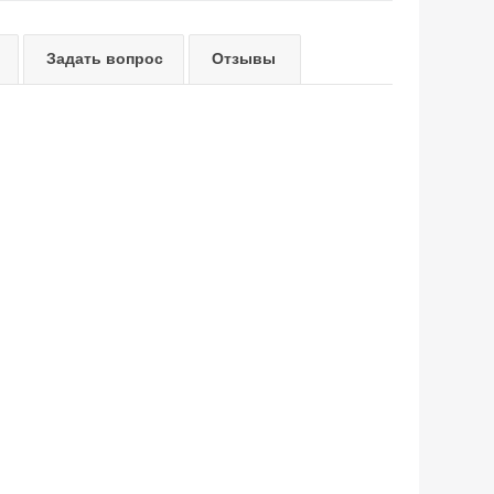
Задать вопрос
Отзывы