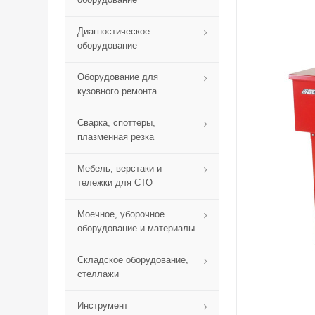
Диагностическое
оборудование
Оборудование для
кузовного ремонта
Сварка, споттеры,
плазменная резка
Мебель, верстаки и
тележки для СТО
Моечное, уборочное
оборудование и материалы
Складское оборудование,
стеллажи
Инструмент