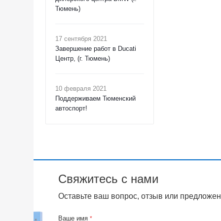
Тюмень)
17 сентября 2021
Завершение работ в Ducati
Центр, (г. Тюмень)
10 февраля 2021
Поддерживаем Тюменский
автоспорт!
Свяжитесь с нами
Оставьте ваш вопрос, отзыв или предложен
Ваше имя
*