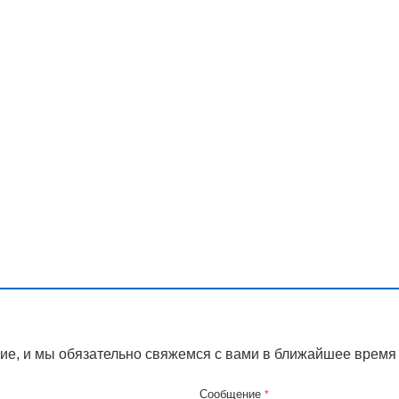
ие, и мы обязательно свяжемся с вами в ближайшее время
Сообщение
*