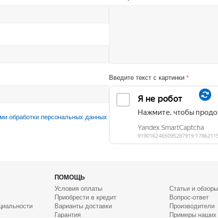
Введите текст с картинки
*
ми обработки персональных данных
ПОМОЩЬ
Условия оплаты
Статьи и обзоры
Приобрести в кредит
Вопрос-ответ
циальности
Варианты доставки
Производители
Гарантия
Примеры наших 