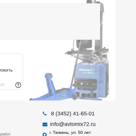
8 (3452) 41-65-01
info@avtomix72.ru
г. Тюмень, ул. 50 лет
работ