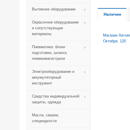
Вытяжное оборудование
Наличие
Окрасочное оборудование
и сопутствующие
материалы
Магазин Автомик
Октября, 120
Пневматика: блоки
подготовки, шланги,
пневмомагистрали
Электрооборудование и
аккумуляторный
инструмент
Средства индивидуальной
защиты, одежда
Масла, смазки,
спецжидкости