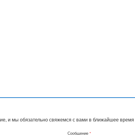
ие, и мы обязательно свяжемся с вами в ближайшее время
Сообщение
*