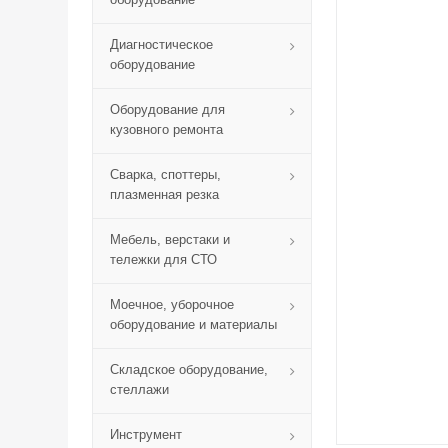
Диагностическое
оборудование
Оборудование для
кузовного ремонта
Сварка, споттеры,
плазменная резка
Мебель, верстаки и
тележки для СТО
Моечное, уборочное
оборудование и материалы
Складское оборудование,
стеллажи
Инструмент