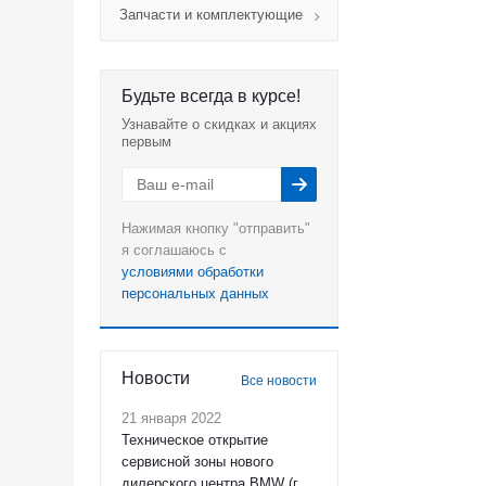
Запчасти и комплектующие
Будьте всегда в курсе!
Узнавайте о скидках и акциях
первым
Нажимая кнопку "отправить"
я соглашаюсь с
условиями обработки
персональных данных
Новости
Все новости
21 января 2022
Техническое открытие
сервисной зоны нового
дилерского центра BMW (г.