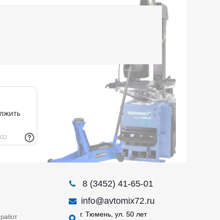
8 (3452) 41-65-01
info@avtomix72.ru
г. Тюмень, ул. 50 лет
работ