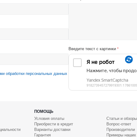
Введите текст с картинки
*
ми обработки персональных данных
ПОМОЩЬ
Условия оплаты
Статьи и обзоры
Приобрести в кредит
Вопрос-ответ
циальности
Варианты доставки
Производители
Гарантия
Примеры наших 