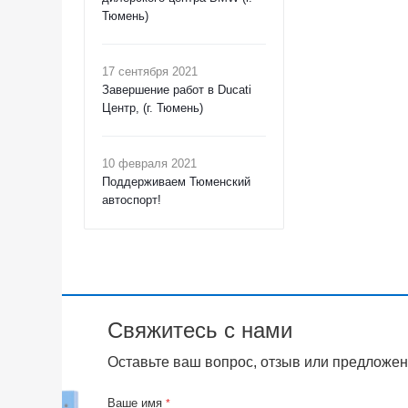
Тюмень)
17 сентября 2021
Завершение работ в Ducati
Центр, (г. Тюмень)
10 февраля 2021
Поддерживаем Тюменский
автоспорт!
Свяжитесь с нами
Оставьте ваш вопрос, отзыв или предложен
Ваше имя
*