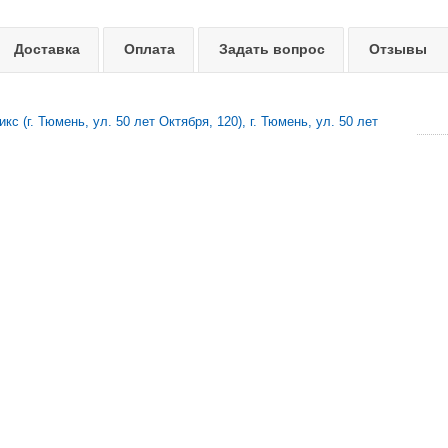
Доставка
Оплата
Задать вопрос
Отзывы
с (г. Тюмень, ул. 50 лет Октября, 120), г. Тюмень, ул. 50 лет