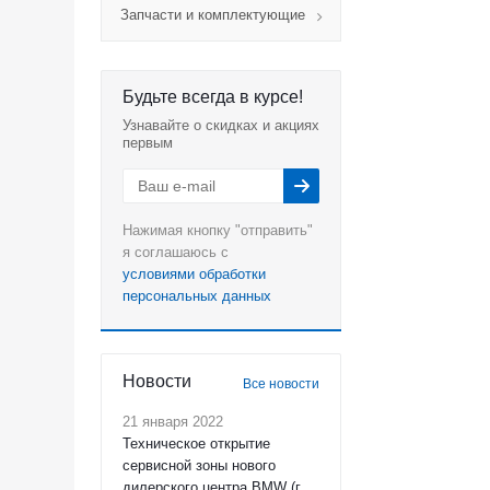
Запчасти и комплектующие
Будьте всегда в курсе!
Узнавайте о скидках и акциях
первым
Нажимая кнопку "отправить"
я соглашаюсь с
условиями обработки
персональных данных
Новости
Все новости
21 января 2022
Техническое открытие
сервисной зоны нового
дилерского центра BMW (г.