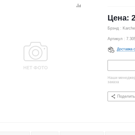
Брэнд : Karche
Артикул : 7.30
Доставка 
Наши менеджеры
заказа
Поделить