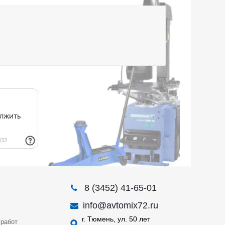
8 (3452) 41-65-01
info@avtomix72.ru
г. Тюмень, ул. 50 лет
работ