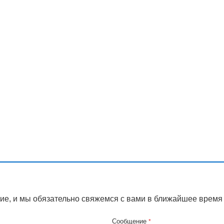
ие, и мы обязательно свяжемся с вами в ближайшее время
Сообщение
*