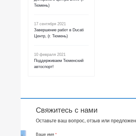
Тюмень)
17 сентября 2021
Завершение работ в Ducati
Центр, (г. Тюмень)
10 февраля 2021
Поддерживаем Тюменский
автоспорт!
Свяжитесь с нами
Оставьте ваш вопрос, отзыв или предложен
Ваше имя
*