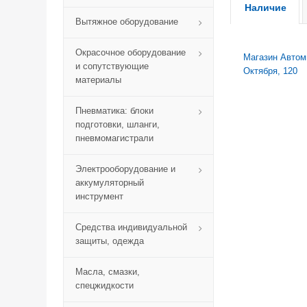
Наличие
Вытяжное оборудование
Окрасочное оборудование
Магазин Автомик
и сопутствующие
Октября, 120
материалы
Пневматика: блоки
подготовки, шланги,
пневмомагистрали
Электрооборудование и
аккумуляторный
инструмент
Средства индивидуальной
защиты, одежда
Масла, смазки,
спецжидкости