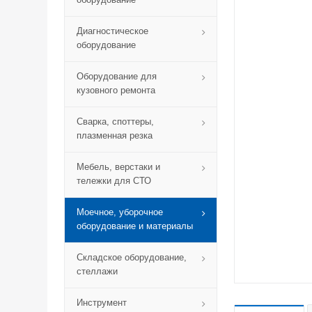
Диагностическое
оборудование
Оборудование для
кузовного ремонта
Сварка, споттеры,
плазменная резка
Мебель, верстаки и
тележки для СТО
Моечное, уборочное
оборудование и материалы
Складское оборудование,
стеллажи
Инструмент