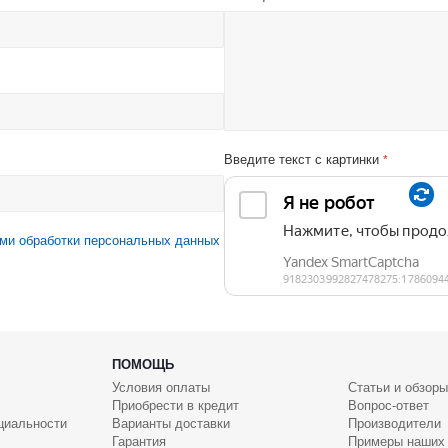
Введите текст с картинки
*
ми обработки персональных данных
ПОМОЩЬ
Условия оплаты
Статьи и обзоры
Приобрести в кредит
Вопрос-ответ
циальности
Варианты доставки
Производители
Гарантия
Примеры наших 