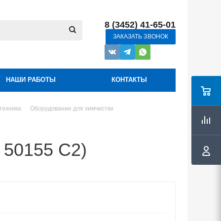
8 (3452) 41-65-01
ЗАКАЗАТЬ ЗВОНОК
НАШИ РАБОТЫ
КОНТАКТЫ
техника
Оборудование для химчистки
 50155 C2)