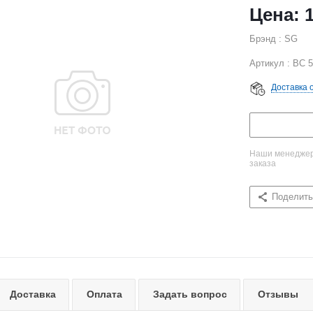
Брэнд : SG
Артикул : BC 
Доставка 
Наши менеджеры
заказа
Поделить
Доставка
Оплата
Задать вопрос
Отзывы