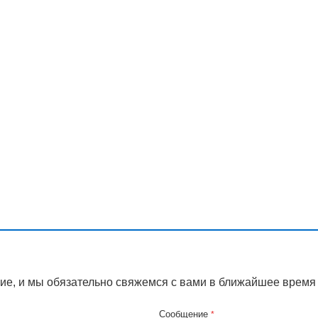
ие, и мы обязательно свяжемся с вами в ближайшее время
Сообщение
*