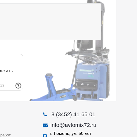
8 (3452) 41-65-01
info@avtomix72.ru
г. Тюмень, ул. 50 лет
работ