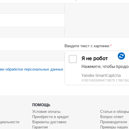
Введите текст с картинки
*
ми обработки персональных данных
ПОМОЩЬ
Условия оплаты
Статьи и обзоры
Приобрести в кредит
Вопрос-ответ
циальности
Варианты доставки
Производители
Гарантия
Примеры наших 