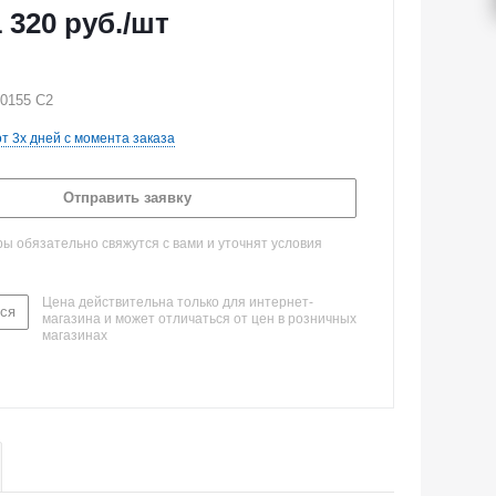
1 320
руб.
/шт
50155 C2
от 3х дней с момента заказа
Отправить заявку
 обязательно свяжутся с вами и уточнят условия
Цена действительна только для интернет-
ся
магазина и может отличаться от цен в розничных
магазинах