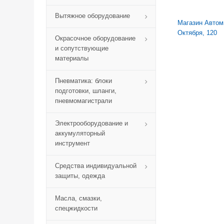
Вытяжное оборудование
Магазин Автомик
Октября, 120
Окрасочное оборудование
и сопутствующие
материалы
Пневматика: блоки
подготовки, шланги,
пневмомагистрали
Электрооборудование и
аккумуляторный
инструмент
Средства индивидуальной
защиты, одежда
Масла, смазки,
спецжидкости