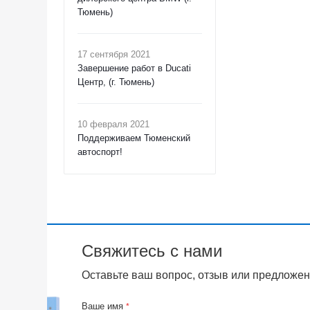
Тюмень)
17 сентября 2021
Завершение работ в Ducati
Центр, (г. Тюмень)
10 февраля 2021
Поддерживаем Тюменский
автоспорт!
Свяжитесь с нами
Оставьте ваш вопрос, отзыв или предложен
Ваше имя
*