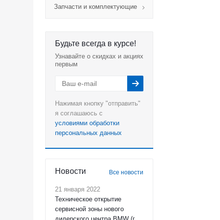
Запчасти и комплектующие
Будьте всегда в курсе!
Узнавайте о скидках и акциях
первым
Нажимая кнопку "отправить"
я соглашаюсь с
условиями обработки
персональных данных
Новости
Все новости
21 января 2022
Техническое открытие
сервисной зоны нового
дилерского центра BMW (г.