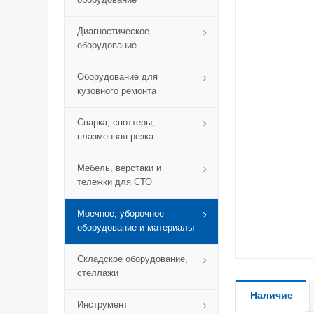
Диагностическое
оборудование
Оборудование для
кузовного ремонта
Сварка, споттеры,
плазменная резка
Мебель, верстаки и
тележки для СТО
Моечное, уборочное
оборудование и материалы
Складское оборудование,
стеллажи
Наличие
Инструмент