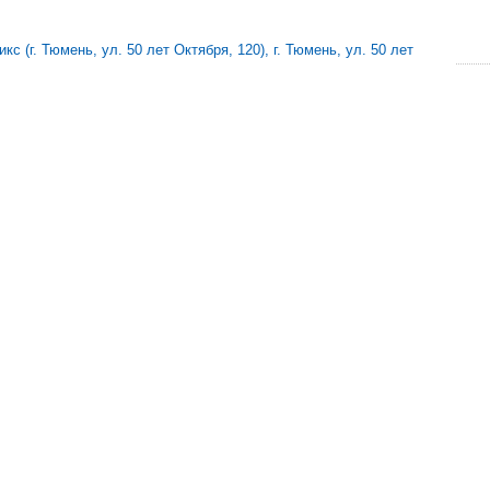
с (г. Тюмень, ул. 50 лет Октября, 120), г. Тюмень, ул. 50 лет