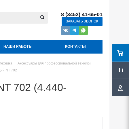
8 (3452) 41-65-01
ЗАКАЗАТЬ ЗВОНОК
НАШИ РАБОТЫ
КОНТАКТЫ
техника
Аксессуары для профессиональной техники
ий NT 702
 702 (4.440-