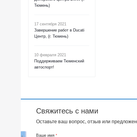
Тюмень)
17 сентября 2021
Завершение работ в Ducati
Центр, (г. Тюмень)
10 февраля 2021
Поддерживаем Тюменский
автоспорт!
Свяжитесь с нами
Оставьте ваш вопрос, отзыв или предложен
Ваше имя
*