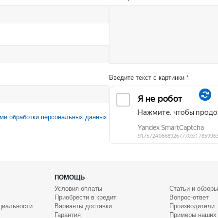
Введите текст с картинки
*
ми обработки персональных данных
ПОМОЩЬ
Условия оплаты
Статьи и обзоры
Приобрести в кредит
Вопрос-ответ
циальности
Варианты доставки
Производители
Гарантия
Примеры наших 