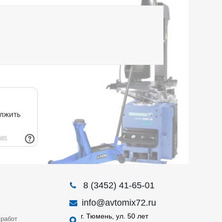
8 (3452) 41-65-01
info@avtomix72.ru
г. Тюмень, ул. 50 лет
работ