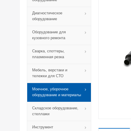
Диагностическое
оборудование
Оборудование для
кузовного ремонта
Сварка, споттеры,
плазменная резка
Мебель, верстаки и
тележки для СТО
Моечное, уборочное
оборудование и материалы
Складское оборудование,
стеллажи
Инструмент