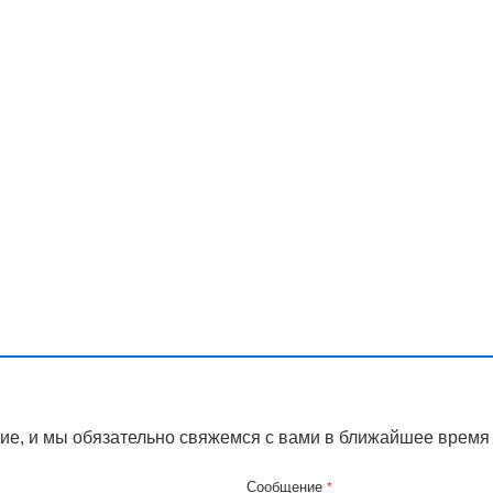
ие, и мы обязательно свяжемся с вами в ближайшее время
Сообщение
*