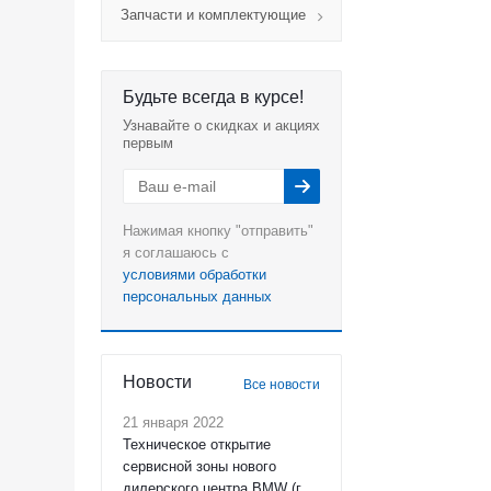
Запчасти и комплектующие
Будьте всегда в курсе!
Узнавайте о скидках и акциях
первым
Нажимая кнопку "отправить"
я соглашаюсь с
условиями обработки
персональных данных
Новости
Все новости
21 января 2022
Техническое открытие
сервисной зоны нового
дилерского центра BMW (г.