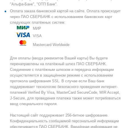
"Альфа-Банк", "ОТП Банк".
Оплата заказа банковской картой на сайте. Оплата происходит
через ПАО СБЕРБАНК с использованием банковских карт
следующих платёжных систем:
МИР
VISA
Mastercard Worldwide
Для оплаты (ввода реквизитов Вашей карты) Вы будете
перенаправлены на платёжный шлюз ПАО СБЕРБАНК.
Соединение с платёжным шлюзом и передача информации
осуществляется в защищённом режиме с использованием
протокола шифрования SSL. В случае если Ваш банк
поддерживает технологию безопасного проведения интернет-
платежей Verified By Visa, MasterCard SecureCode, MIR Accept,
J-Secure, для проведения платежа также может потребоваться
ввод специального пароля.
Настоящий сайт поддерживает 256-битное шифрование.
Конфиденциальность сообщаемой персональной информации
обеспечивается ПАО СБЕРБАНК. Введённая информация не