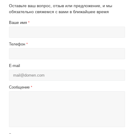
Оставьте ваш вопрос, отзыв или предложение, и мы
обязательно свяжемся с вами в ближайшее время
Ваше имя
*
Телефон
*
E-mail
Сообщение
*