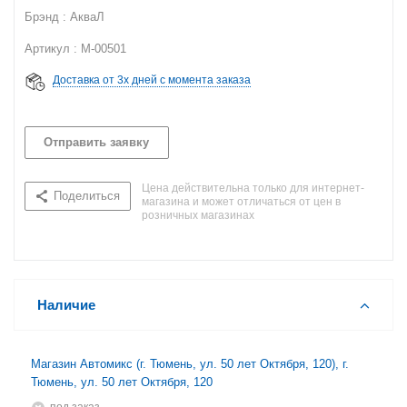
Брэнд : АкваЛ
Артикул : M-00501
Доставка от 3х дней с момента заказа
Отправить заявку
Цена действительна только для интернет-
Поделиться
магазина и может отличаться от цен в
розничных магазинах
Наличие
Магазин Автомикс (г. Тюмень, ул. 50 лет Октября, 120), г.
Тюмень, ул. 50 лет Октября, 120