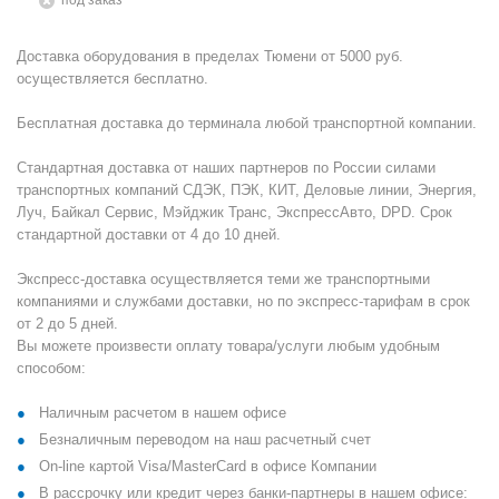
Под заказ
Доставка оборудования в пределах Тюмени от 5000 руб.
осуществляется бесплатно.
Бесплатная доставка до терминала любой транспортной компании.
Стандартная доставка от наших партнеров по России силами
транспортных компаний СДЭК, ПЭК, КИТ, Деловые линии, Энергия,
Луч, Байкал Сервис, Мэйджик Транс, ЭкспрессАвто, DPD. Срок
стандартной доставки от 4 до 10 дней.
Экспресс-доставка осуществляется теми же транспортными
компаниями и службами доставки, но по экспресс-тарифам в срок
от 2 до 5 дней.
Вы можете произвести оплату товара/услуги любым удобным
способом:
Наличным расчетом в нашем офисе
Безналичным переводом на наш расчетный счет
On-line картой Visa/MasterCard в офисе Компании
В рассрочку или кредит через банки-партнеры в нашем офисе: