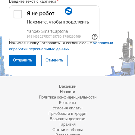
Введите текст с картинки
*
Нажимая кнопку "отправить" я соглашаюсь с
условиями
обработки персональных данных
Отменить
Вакансии
Новости
Политика конфиденциальности
Контакты
Условия оплаты
Приобрести в кредит
Варианты доставки
Гарантия
Статьи и обзоры