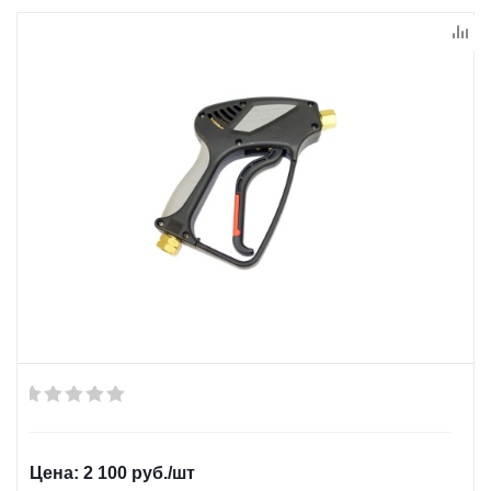
2 100
руб.
/шт