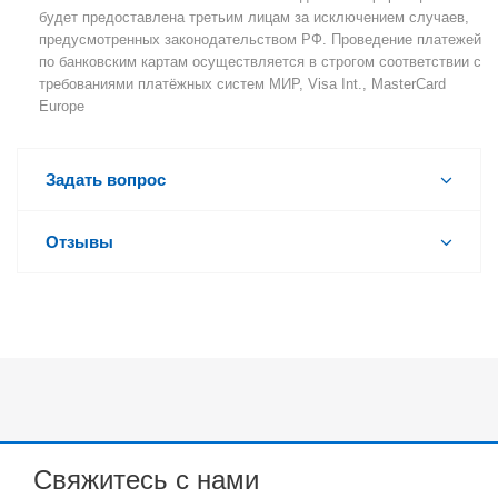
будет предоставлена третьим лицам за исключением случаев,
предусмотренных законодательством РФ. Проведение платежей
по банковским картам осуществляется в строгом соответствии с
требованиями платёжных систем МИР, Visa Int., MasterCard
Europe
Задать вопрос
Отзывы
Свяжитесь с нами