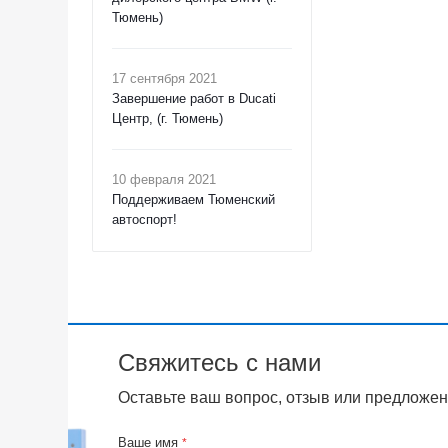
Тюмень)
17 сентября 2021
Завершение работ в Ducati
Центр, (г. Тюмень)
10 февраля 2021
Поддерживаем Тюменский
автоспорт!
Свяжитесь с нами
Оставьте ваш вопрос, отзыв или предложен
Ваше имя
*