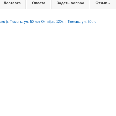
Доставка
Оплата
Задать вопрос
Отзывы
с (г. Тюмень, ул. 50 лет Октября, 120), г. Тюмень, ул. 50 лет