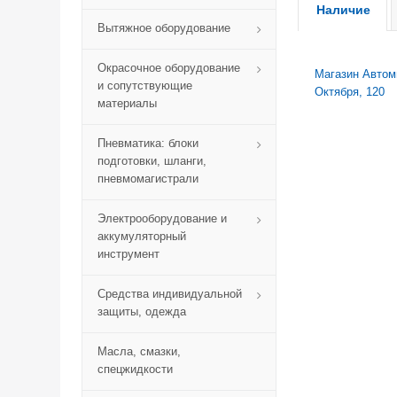
Наличие
Вытяжное оборудование
Окрасочное оборудование
Магазин Автомик
и сопутствующие
Октября, 120
материалы
Пневматика: блоки
подготовки, шланги,
пневмомагистрали
Электрооборудование и
аккумуляторный
инструмент
Средства индивидуальной
защиты, одежда
Масла, смазки,
спецжидкости