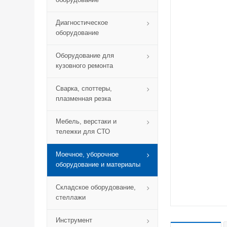
Диагностическое
оборудование
Оборудование для
кузовного ремонта
Сварка, споттеры,
плазменная резка
Мебель, верстаки и
тележки для СТО
Моечное, уборочное
оборудование и материалы
Складское оборудование,
стеллажи
Инструмент