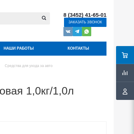
8 (3452) 41-65-01
ЗАКАЗАТЬ ЗВОНОК
НАШИ РАБОТЫ
КОНТАКТЫ
Средства для ухода за авто
овая 1,0кг/1,0л