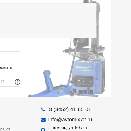
8 (3452) 41-65-01
info@avtomix72.ru
г. Тюмень, ул. 50 лет
работ