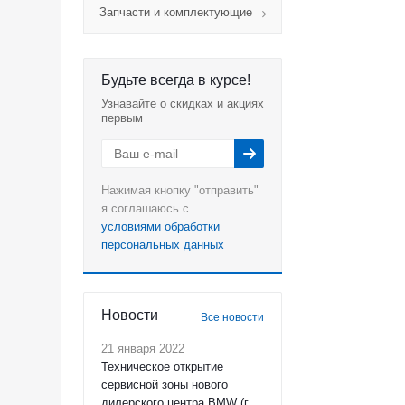
Запчасти и комплектующие
Будьте всегда в курсе!
Узнавайте о скидках и акциях
первым
Нажимая кнопку "отправить"
я соглашаюсь с
условиями обработки
персональных данных
Новости
Все новости
21 января 2022
Техническое открытие
сервисной зоны нового
дилерского центра BMW (г.