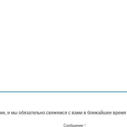
ие, и мы обязательно свяжемся с вами в ближайшее время
Сообщение
*