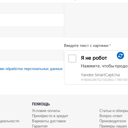
Введите текст с картинки
*
ми обработки персональных данных
ПОМОЩЬ
Условия оплаты
Статьи и обзоры
Приобрести в кредит
Вопрос-ответ
циальности
Варианты доставки
Производители
Гарантия
Примеры наших 