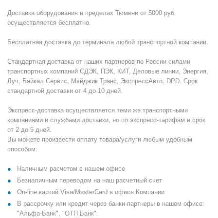
Доставка оборудования в пределах Тюмени от 5000 руб.
осуществляется бесплатно.
Бесплатная доставка до терминала любой транспортной компании.
Стандартная доставка от наших партнеров по России силами
транспортных компаний СДЭК, ПЭК, КИТ, Деловые линии, Энергия,
Луч, Байкал Сервис, Мэйджик Транс, ЭкспрессАвто, DPD. Срок
стандартной доставки от 4 до 10 дней.
Экспресс-доставка осуществляется теми же транспортными
компаниями и службами доставки, но по экспресс-тарифам в срок
от 2 до 5 дней.
Вы можете произвести оплату товара/услуги любым удобным
способом:
Наличным расчетом в нашем офисе
Безналичным переводом на наш расчетный счет
On-line картой Visa/MasterCard в офисе Компании
В рассрочку или кредит через банки-партнеры в нашем офисе:
"Альфа-Банк", "ОТП Банк".