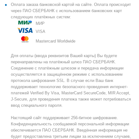
Оплата заказа банковской картой на сайте. Оплата происходит
через ПАО СБЕРБАНК с использованием банковских карт
следующих платёжных систем:
МИР
VISA
Mastercard Worldwide
Для оплаты (ввода реквизитов Вашей карты) Вы будете
перенаправлены на платёжный шлюз ПАО СБЕРБАНК.
Соединение с платёжным шлюзом и передача информации
осуществляется в защищённом режиме с использованием
протокола шифрования SSL. В случае если Ваш банк
поддерживает технологию безопасного проведения интернет-
платежей Verified By Visa, MasterCard SecureCode, MIR Accept,
J-Secure, для проведения платежа также может потребоваться
ввод специального пароля.
Настоящий сайт поддерживает 256-битное шифрование.
Конфиденциальность сообщаемой персональной информации
обеспечивается ПАО СБЕРБАНК. Введённая информация не
будет предоставлена третьим лицам за исключением случаев,