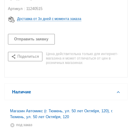
Артикул : 11240515
Доставка от 3х дней с момента заказа
Отправить заявку
Цена действительна только для интернет-
Поделиться
магазина и может отличаться от цен в
розничных магазинах
Наличие
Магазин Автомикс (г. Тюмень, ул. 50 лет Октября, 120), г.
Тюмень, ул. 50 лет Октября, 120
Под заказ