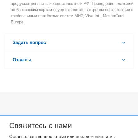
предусмотренных законодательством РФ. Проведение платежей
по банковским картам осуществляется в строгом соответствии с
требованиями платёжных систем МИР, Visa Int., MasterCard
Europe
Задать вопрос
Отзывы
Свяжитесь с нами
Оставьте ваш вопрос, отзыв или предложение, и мы