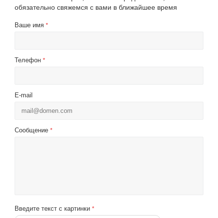
обязательно свяжемся с вами в ближайшее время
Ваше имя
*
Телефон
*
E-mail
Сообщение
*
Введите текст с картинки
*