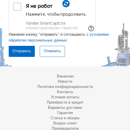
Нажимая кнопку "отправить" я соглашаюсь с
условиями
обработки персональных данных
Отменить
Вакансии
Новости
Политика конфиденциальности
Контакты
Условия оплаты
Приобрести в кредит
Варианты доставки
Гарантия
Статьи и обзоры
Вопрос-ответ
Производители