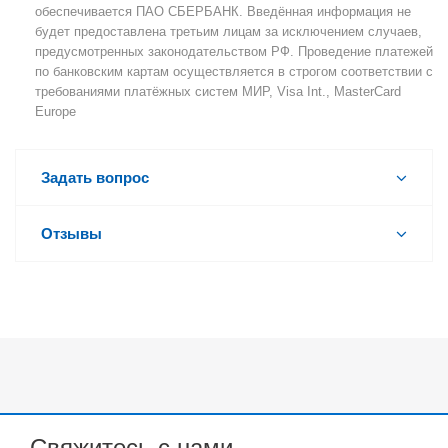
обеспечивается ПАО СБЕРБАНК. Введённая информация не
будет предоставлена третьим лицам за исключением случаев,
предусмотренных законодательством РФ. Проведение платежей
по банковским картам осуществляется в строгом соответствии с
требованиями платёжных систем МИР, Visa Int., MasterCard
Europe
Задать вопрос
Отзывы
Свяжитесь с нами