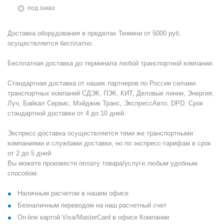
Под заказ
Доставка оборудования в пределах Тюмени от 5000 руб.
осуществляется бесплатно.
Бесплатная доставка до терминала любой транспортной компании.
Стандартная доставка от наших партнеров по России силами
транспортных компаний СДЭК, ПЭК, КИТ, Деловые линии, Энергия,
Луч, Байкал Сервис, Мэйджик Транс, ЭкспрессАвто, DPD. Срок
стандартной доставки от 4 до 10 дней.
Экспресс-доставка осуществляется теми же транспортными
компаниями и службами доставки, но по экспресс-тарифам в срок
от 2 до 5 дней.
Вы можете произвести оплату товара/услуги любым удобным
способом:
Наличным расчетом в нашем офисе
Безналичным переводом на наш расчетный счет
On-line картой Visa/MasterCard в офисе Компании