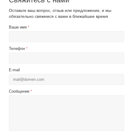
Оставьте ваш вопрос, отзыв или предложение, и мы
обязательно свяжемся с вами в ближайшее время
Ваше имя
*
Телефон
*
E-mail
Сообщение
*