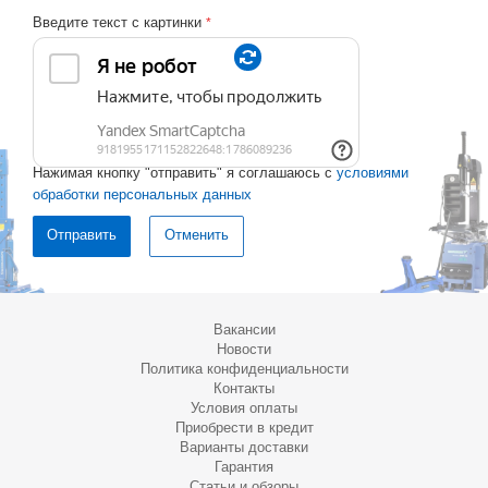
Введите текст с картинки
*
Нажимая кнопку "отправить" я соглашаюсь с
условиями
обработки персональных данных
Отменить
Вакансии
Новости
Политика конфиденциальности
Контакты
Условия оплаты
Приобрести в кредит
Варианты доставки
Гарантия
Статьи и обзоры