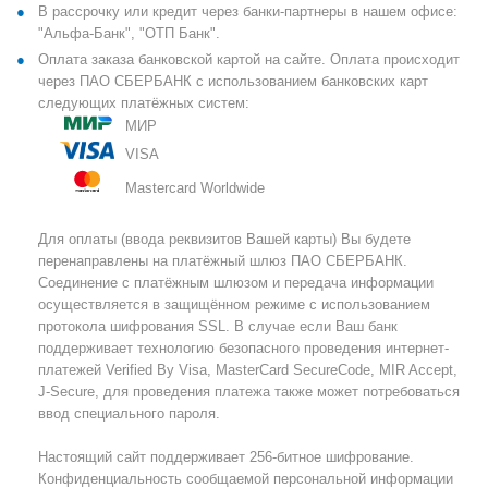
В рассрочку или кредит через банки-партнеры в нашем офисе:
"Альфа-Банк", "ОТП Банк".
Оплата заказа банковской картой на сайте. Оплата происходит
через ПАО СБЕРБАНК с использованием банковских карт
следующих платёжных систем:
МИР
VISA
Mastercard Worldwide
Для оплаты (ввода реквизитов Вашей карты) Вы будете
перенаправлены на платёжный шлюз ПАО СБЕРБАНК.
Соединение с платёжным шлюзом и передача информации
осуществляется в защищённом режиме с использованием
протокола шифрования SSL. В случае если Ваш банк
поддерживает технологию безопасного проведения интернет-
платежей Verified By Visa, MasterCard SecureCode, MIR Accept,
J-Secure, для проведения платежа также может потребоваться
ввод специального пароля.
Настоящий сайт поддерживает 256-битное шифрование.
Конфиденциальность сообщаемой персональной информации