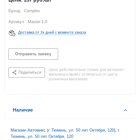
Брэнд : Complex
Артикул : Master 1,0
Доставка от 3х дней с момента заказа
Отправить заявку
Цена действительна только для интернет-
Поделиться
магазина и может отличаться от цен в
розничных магазинах
Наличие
Магазин Автомикс (г. Тюмень, ул. 50 лет Октября, 120), г.
Тюмень, ул. 50 лет Октября, 120