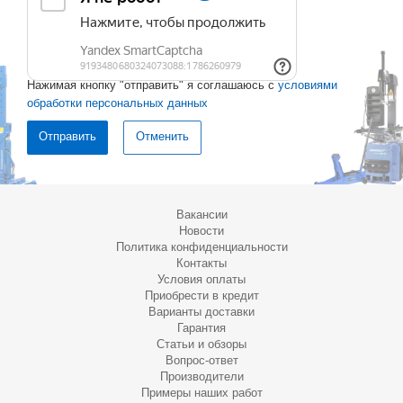
Нажимая кнопку "отправить" я соглашаюсь с
условиями
обработки персональных данных
Отменить
Вакансии
Новости
Политика конфиденциальности
Контакты
Условия оплаты
Приобрести в кредит
Варианты доставки
Гарантия
Статьи и обзоры
Вопрос-ответ
Производители
Примеры наших работ