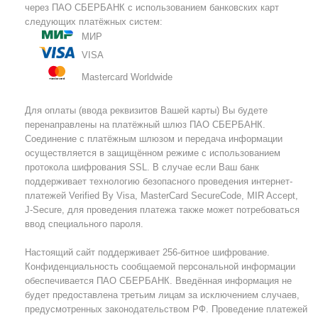
через ПАО СБЕРБАНК с использованием банковских карт
следующих платёжных систем:
МИР
VISA
Mastercard Worldwide
Для оплаты (ввода реквизитов Вашей карты) Вы будете
перенаправлены на платёжный шлюз ПАО СБЕРБАНК.
Соединение с платёжным шлюзом и передача информации
осуществляется в защищённом режиме с использованием
протокола шифрования SSL. В случае если Ваш банк
поддерживает технологию безопасного проведения интернет-
платежей Verified By Visa, MasterCard SecureCode, MIR Accept,
J-Secure, для проведения платежа также может потребоваться
ввод специального пароля.
Настоящий сайт поддерживает 256-битное шифрование.
Конфиденциальность сообщаемой персональной информации
обеспечивается ПАО СБЕРБАНК. Введённая информация не
будет предоставлена третьим лицам за исключением случаев,
предусмотренных законодательством РФ. Проведение платежей