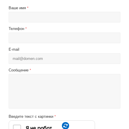
Ваше имя
*
Телефон
*
E-mail
Сообщение
*
Введите текст с картинки
*