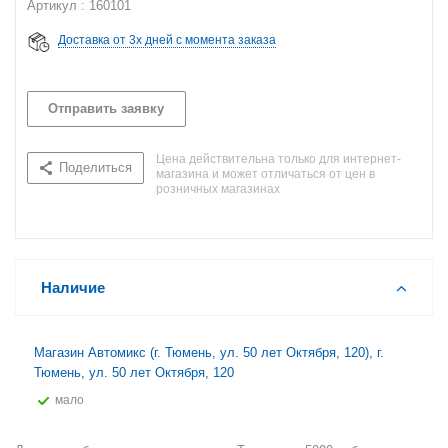
Артикул : 160101
Доставка от 3х дней с момента заказа
Отправить заявку
Цена действительна только для интернет-
Поделиться
магазина и может отличаться от цен в
розничных магазинах
Наличие
Магазин Автомикс (г. Тюмень, ул. 50 лет Октября, 120), г.
Тюмень, ул. 50 лет Октября, 120
Мало