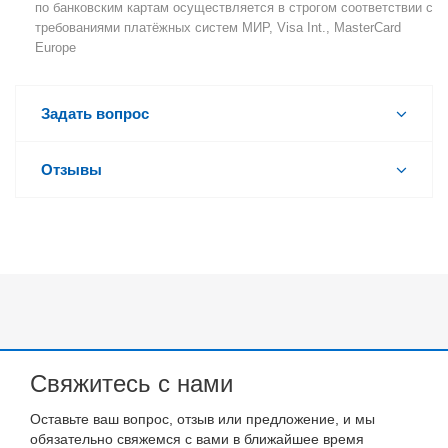
по банковским картам осуществляется в строгом соответствии с
требованиями платёжных систем МИР, Visa Int., MasterCard
Europe
Задать вопрос
Отзывы
Свяжитесь с нами
Оставьте ваш вопрос, отзыв или предложение, и мы
обязательно свяжемся с вами в ближайшее время