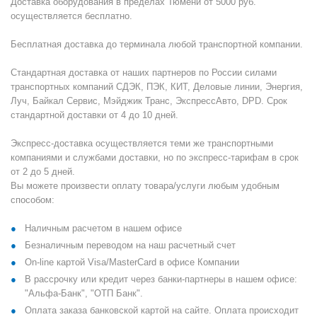
Доставка оборудования в пределах Тюмени от 5000 руб.
осуществляется бесплатно.
Бесплатная доставка до терминала любой транспортной компании.
Стандартная доставка от наших партнеров по России силами
транспортных компаний СДЭК, ПЭК, КИТ, Деловые линии, Энергия,
Луч, Байкал Сервис, Мэйджик Транс, ЭкспрессАвто, DPD. Срок
стандартной доставки от 4 до 10 дней.
Экспресс-доставка осуществляется теми же транспортными
компаниями и службами доставки, но по экспресс-тарифам в срок
от 2 до 5 дней.
Вы можете произвести оплату товара/услуги любым удобным
способом:
Наличным расчетом в нашем офисе
Безналичным переводом на наш расчетный счет
On-line картой Visa/MasterCard в офисе Компании
В рассрочку или кредит через банки-партнеры в нашем офисе:
"Альфа-Банк", "ОТП Банк".
Оплата заказа банковской картой на сайте. Оплата происходит