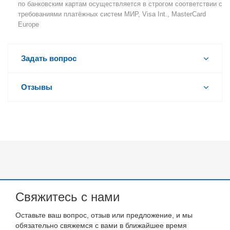
по банковским картам осуществляется в строгом соответствии с
требованиями платёжных систем МИР, Visa Int., MasterCard
Europe
Задать вопрос
Отзывы
Свяжитесь с нами
Оставьте ваш вопрос, отзыв или предложение, и мы
обязательно свяжемся с вами в ближайшее время