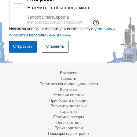
Нажимая кнопку "отправить" я соглашаюсь с
условиями
обработки персональных данных
Отменить
Вакансии
Новости
Политика конфиденциальности
Контакты
Условия оплаты
Приобрести в кредит
Варианты доставки
Гарантия
Статьи и обзоры
Вопрос-ответ
Производители
Примеры наших работ