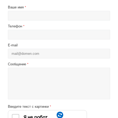
Ваше имя
*
Телефон
*
E-mail
Сообщение
*
Введите текст с картинки
*