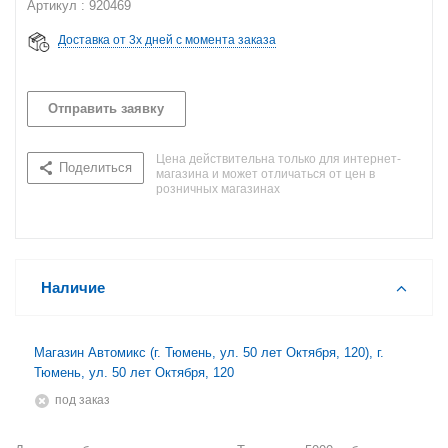
Артикул : 920469
Доставка от 3х дней с момента заказа
Отправить заявку
Цена действительна только для интернет-
Поделиться
магазина и может отличаться от цен в
розничных магазинах
Наличие
Магазин Автомикс (г. Тюмень, ул. 50 лет Октября, 120), г.
Тюмень, ул. 50 лет Октября, 120
Под заказ