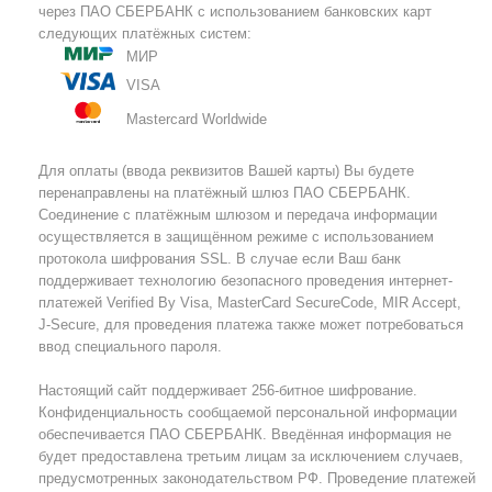
через ПАО СБЕРБАНК с использованием банковских карт
следующих платёжных систем:
МИР
VISA
Mastercard Worldwide
Для оплаты (ввода реквизитов Вашей карты) Вы будете
перенаправлены на платёжный шлюз ПАО СБЕРБАНК.
Соединение с платёжным шлюзом и передача информации
осуществляется в защищённом режиме с использованием
протокола шифрования SSL. В случае если Ваш банк
поддерживает технологию безопасного проведения интернет-
платежей Verified By Visa, MasterCard SecureCode, MIR Accept,
J-Secure, для проведения платежа также может потребоваться
ввод специального пароля.
Настоящий сайт поддерживает 256-битное шифрование.
Конфиденциальность сообщаемой персональной информации
обеспечивается ПАО СБЕРБАНК. Введённая информация не
будет предоставлена третьим лицам за исключением случаев,
предусмотренных законодательством РФ. Проведение платежей