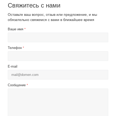
Свяжитесь с нами
Оставьте ваш вопрос, отзыв или предложение, и мы
обязательно свяжемся с вами в ближайшее время
Ваше имя
*
Телефон
*
E-mail
Сообщение
*