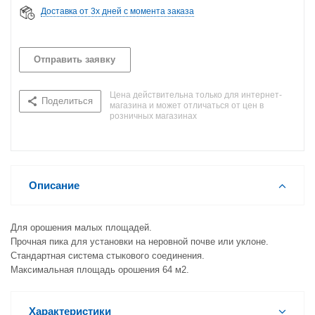
Доставка от 3х дней с момента заказа
Отправить заявку
Цена действительна только для интернет-
Поделиться
магазина и может отличаться от цен в
розничных магазинах
Описание
Для орошения малых площадей.
Прочная пика для установки на неровной почве или уклоне.
Стандартная система стыкового соединения.
Максимальная площадь орошения 64 м2.
Характеристики