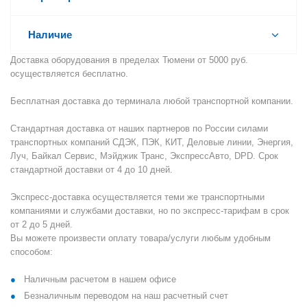
Наличие
Доставка оборудования в пределах Тюмени от 5000 руб.
осуществляется бесплатно.
Бесплатная доставка до терминала любой транспортной компании.
Стандартная доставка от наших партнеров по России силами
транспортных компаний СДЭК, ПЭК, КИТ, Деловые линии, Энергия,
Луч, Байкал Сервис, Мэйджик Транс, ЭкспрессАвто, DPD. Срок
стандартной доставки от 4 до 10 дней.
Экспресс-доставка осуществляется теми же транспортными
компаниями и службами доставки, но по экспресс-тарифам в срок
от 2 до 5 дней.
Вы можете произвести оплату товара/услуги любым удобным
способом:
Наличным расчетом в нашем офисе
Безналичным переводом на наш расчетный счет