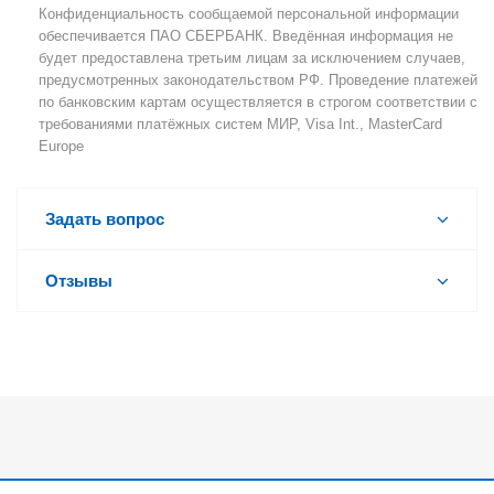
Конфиденциальность сообщаемой персональной информации
обеспечивается ПАО СБЕРБАНК. Введённая информация не
будет предоставлена третьим лицам за исключением случаев,
предусмотренных законодательством РФ. Проведение платежей
по банковским картам осуществляется в строгом соответствии с
требованиями платёжных систем МИР, Visa Int., MasterCard
Europe
Задать вопрос
Отзывы