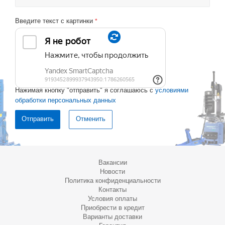
Введите текст с картинки
*
Нажимая кнопку "отправить" я соглашаюсь с
условиями
обработки персональных данных
Отменить
Вакансии
Новости
Политика конфиденциальности
Контакты
Условия оплаты
Приобрести в кредит
Варианты доставки