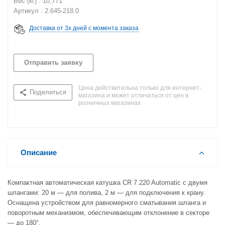
Вес (кг) : 10,771
Артикул : 2.645-218.0
Доставка от 3х дней с момента заказа
Отправить заявку
Цена действительна только для интернет-
Поделиться
магазина и может отличаться от цен в
розничных магазинах
Описание
Компактная автоматическая катушка CR 7.220 Automatic с двумя
шлангами: 20 м — для полива, 2 м — для подключения к крану.
Оснащена устройством для равномерного сматывания шланга и
поворотным механизмом, обеспечивающим отклонение в секторе
— до 180°.