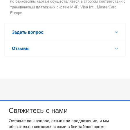
по банковским картам осуществляется в строгом соответствии с
требованиями платёжных систем МИР, Visa Int., MasterCard
Europe
Задать вопрос
Отзывы
Свяжитесь с нами
Оставьте ваш вопрос, отзыв или предложение, и мы
обязательно свяжемся с вами в ближайшее время