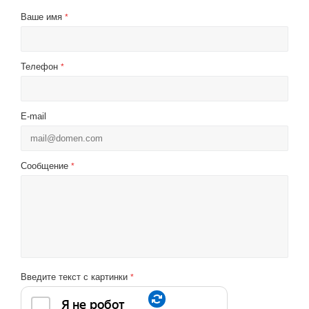
Ваше имя
*
Телефон
*
E-mail
Сообщение
*
Введите текст с картинки
*