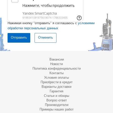
Нажимая кнопку "отправить" я соглашаюсь с
условиями
обработки персональных данных
Отменить
Вакансии
Новости
Политика конфиденциальности
Контакты
Условия оплаты
Приобрести в кредит
Варианты доставки
Гарантия
Статьи и обзоры
Вопрос-ответ
Производители
Примеры наших работ