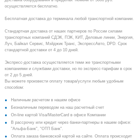
осуществляется бесплатно.
Бесплатная доставка до терминала любой транспортной компании.
Стандартная доставка от наших партнеров по России силами
транспортных компаний СДЭК, ПЭК, КИТ, Деловые линии, Энергия,
Луч, Байкал Сервис, Мэйджик Транс, ЭкспрессАвто, DPD. Срок
стандартной доставки от 4 до 10 дней.
Экспресс-доставка осуществляется теми же транспортными
компаниями и службами доставки, но по экспресс-тарифам в срок
от 2 до 5 дней.
Вы можете произвести оплату товара/услуги любым удобным
способом:
Наличным расчетом в нашем офисе
Безналичным переводом на наш расчетный счет
On-line картой Visa/MasterCard в офисе Компании
В рассрочку или кредит через банки-партнеры в нашем офисе:
"Альфа-Банк", "ОТП Банк".
Оплата заказа банковской картой на сайте. Оплата происходит