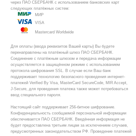
через ПАО СБЕРБАНК с использованием банковских карт
следующих платёжных систем:
МИР
VISA
Mastercard Worldwide
Для оплаты (ввода реквизитов Вашей карты) Вы будете
перенаправлены на платёжный шлюз ПАО СБЕРБАНК.
Соединение с платёжным шлюзом и передача информации
осуществляется в защищённом режиме с использованием
протокола шифрования SSL. В случае если Ваш банк
поддерживает технологию безопасного проведения интернет-
платежей Verified By Visa, MasterCard SecureCode, MIR Accept,
J-Secure, для проведения платежа также может потребоваться
ввод специального пароля.
Настоящий сайт поддерживает 256-битное шифрование.
Конфиденциальность сообщаемой персональной информации
обеспечивается ПАО СБЕРБАНК. Введённая информация не
будет предоставлена третьим лицам за исключением случаев,
предусмотренных законодательством РФ. Проведение платежей