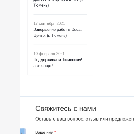
Тюмень)
17 сентября 2021
Завершение работ в Ducati
Центр, (г. Тюмень)
10 февраля 2021
Поддерживаем Тюменский
автоспорт!
Свяжитесь с нами
Оставьте ваш вопрос, отзыв или предложен
Ваше имя
*