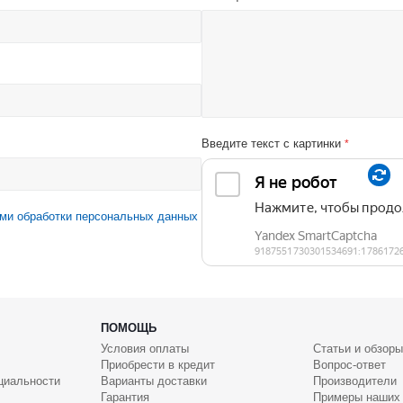
Введите текст с картинки
*
ми обработки персональных данных
ПОМОЩЬ
Условия оплаты
Статьи и обзоры
Приобрести в кредит
Вопрос-ответ
циальности
Варианты доставки
Производители
Гарантия
Примеры наших 