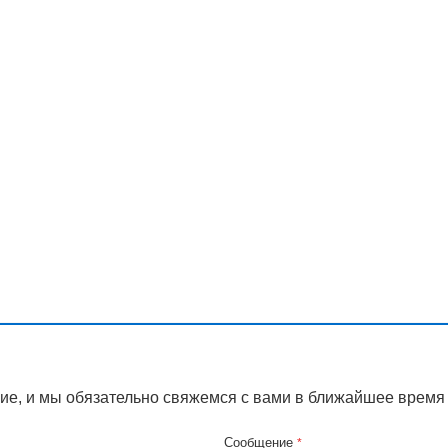
ие, и мы обязательно свяжемся с вами в ближайшее время
Сообщение
*