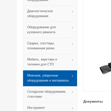
Диагностическое
оборудование
Оборудование для
кузовного ремонта
Сварка, споттеры,
плазменная резка
Мебель, верстаки и
тележки для СТО
Моечное, уборочное
оборудование и материалы
Складское оборудование,
стеллажи
Документы
Инструмент