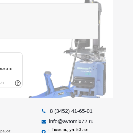
8 (3452) 41-65-01
info@avtomix72.ru
г. Тюмень, ул. 50 лет
работ