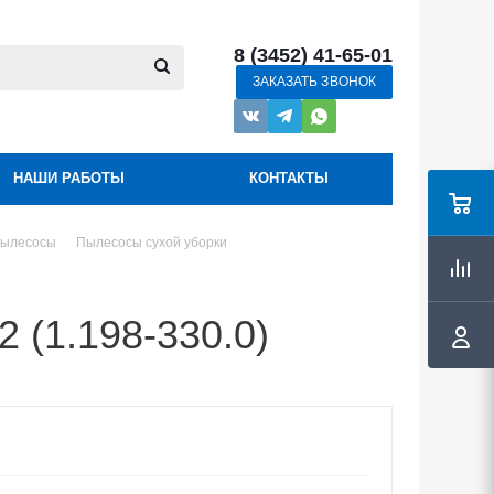
8 (3452) 41-65-01
ЗАКАЗАТЬ ЗВОНОК
НАШИ РАБОТЫ
КОНТАКТЫ
ылесосы
Пылесосы сухой уборки
(1.198-330.0)