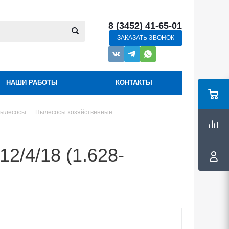
8 (3452) 41-65-01
ЗАКАЗАТЬ ЗВОНОК
НАШИ РАБОТЫ
КОНТАКТЫ
ылесосы
Пылесосы хозяйственные
2/4/18 (1.628-