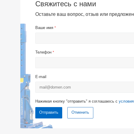
Свяжитесь с нами
Оставьте ваш вопрос, отзыв или предложен
Ваше имя
*
Телефон
*
E-mail
Нажимая кнопку "отправить" я соглашаюсь с
условия
Отменить