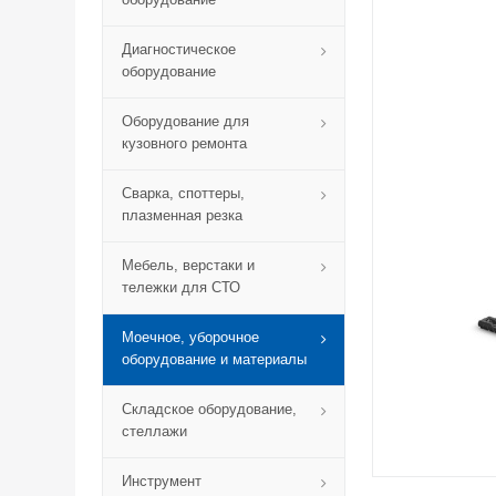
Диагностическое
оборудование
Оборудование для
кузовного ремонта
Сварка, споттеры,
плазменная резка
Мебель, верстаки и
тележки для СТО
Моечное, уборочное
оборудование и материалы
Складское оборудование,
стеллажи
Инструмент