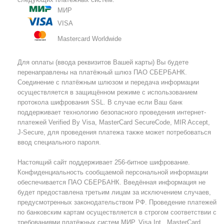
МИР
VISA
Mastercard Worldwide
Для оплаты (ввода реквизитов Вашей карты) Вы будете
перенаправлены на платёжный шлюз ПАО СБЕРБАНК.
Соединение с платёжным шлюзом и передача информации
осуществляется в защищённом режиме с использованием
протокола шифрования SSL. В случае если Ваш банк
поддерживает технологию безопасного проведения интернет-
платежей Verified By Visa, MasterCard SecureCode, MIR Accept,
J-Secure, для проведения платежа также может потребоваться
ввод специального пароля.
Настоящий сайт поддерживает 256-битное шифрование.
Конфиденциальность сообщаемой персональной информации
обеспечивается ПАО СБЕРБАНК. Введённая информация не
будет предоставлена третьим лицам за исключением случаев,
предусмотренных законодательством РФ. Проведение платежей
по банковским картам осуществляется в строгом соответствии с
требованиями платёжных систем МИР, Visa Int., MasterCard