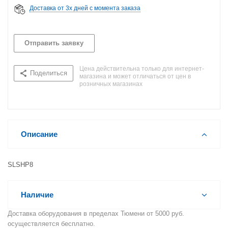
Доставка от 3х дней с момента заказа
Отправить заявку
Цена действительна только для интернет-
Поделиться
магазина и может отличаться от цен в
розничных магазинах
Описание
SLSHP8
Наличие
Доставка оборудования в пределах Тюмени от 5000 руб.
осуществляется бесплатно.