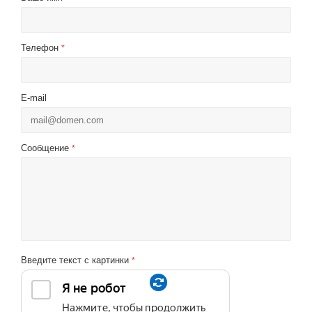
Телефон
*
E-mail
Сообщение
*
Введите текст с картинки
*