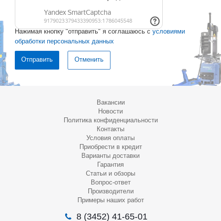
Нажимая кнопку "отправить" я соглашаюсь с
условиями
обработки персональных данных
Отменить
Вакансии
Новости
Политика конфиденциальности
Контакты
Условия оплаты
Приобрести в кредит
Варианты доставки
Гарантия
Статьи и обзоры
Вопрос-ответ
Производители
Примеры наших работ
8 (3452) 41-65-01