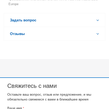
Europe
Задать вопрос
Отзывы
Свяжитесь с нами
Оставьте ваш вопрос, отзыв или предложение, и мы
обязательно свяжемся с вами в ближайшее время
Ваше имя
*