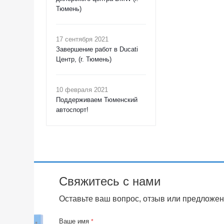
Тюмень)
17 сентября 2021
Завершение работ в Ducati
Центр, (г. Тюмень)
10 февраля 2021
Поддерживаем Тюменский
автоспорт!
Свяжитесь с нами
Оставьте ваш вопрос, отзыв или предложен
Ваше имя
*