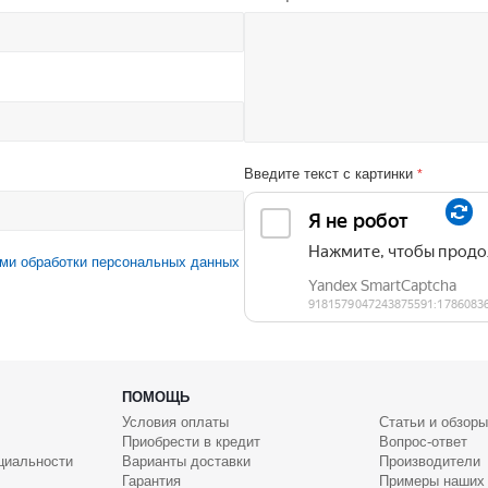
Введите текст с картинки
*
ми обработки персональных данных
ПОМОЩЬ
Условия оплаты
Статьи и обзоры
Приобрести в кредит
Вопрос-ответ
циальности
Варианты доставки
Производители
Гарантия
Примеры наших 