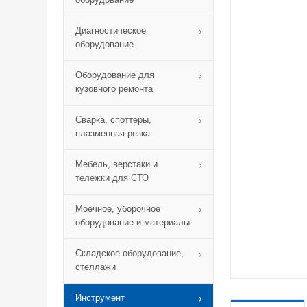
Диагностическое
оборудование
Оборудование для
кузовного ремонта
Сварка, споттеры,
плазменная резка
Мебель, верстаки и
тележки для СТО
Моечное, уборочное
оборудование и материалы
Складское оборудование,
стеллажи
Инструмент