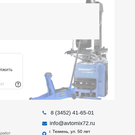
8 (3452) 41-65-01
info@avtomix72.ru
г. Тюмень, ул. 50 лет
работ