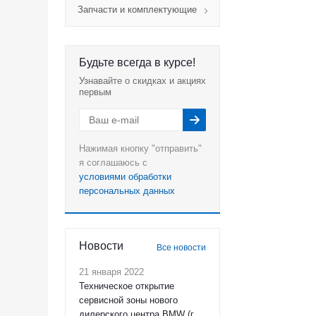
Запчасти и комплектующие
Будьте всегда в курсе!
Узнавайте о скидках и акциях
первым
Нажимая кнопку "отправить"
я соглашаюсь с
условиями обработки
персональных данных
Новости
Все новости
21 января 2022
Техническое открытие
сервисной зоны нового
дилерского центра BMW (г.