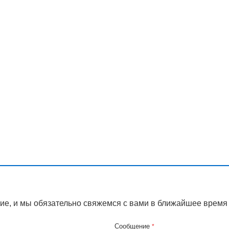
ие, и мы обязательно свяжемся с вами в ближайшее время
Сообщение
*