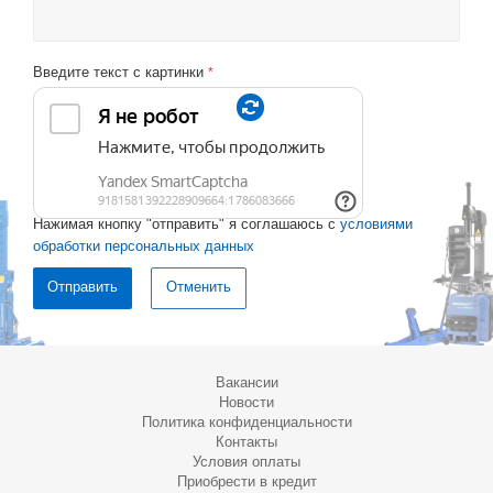
Введите текст с картинки
*
Нажимая кнопку "отправить" я соглашаюсь с
условиями
обработки персональных данных
Отменить
Вакансии
Новости
Политика конфиденциальности
Контакты
Условия оплаты
Приобрести в кредит