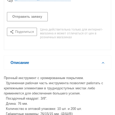
Отправить заявку
Цена действительна только для интернет-
Поделиться
магазина и может отличаться от цен в
розничных магазинах
Описание
Прочный инструмент с хромированным покрытием.
Удлиненная рабочая часть инструмента позволяет работать с
крепежными элементами в труднодоступных местах либо
применяется для обеспечения большего усилия.
Посадочный квадрат: 3/8''.
Длина: 76 мм.
Количество в оптовой упаковке: 10 шт. и 200 шт.
Габаритные размеры: 76/15/15 мм. (Д/Ш/В)