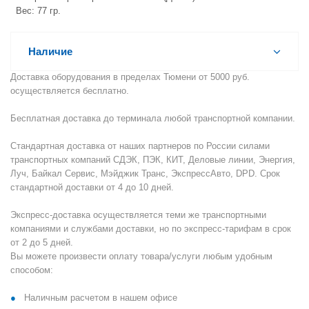
Вес: 77 гр.
Наличие
Доставка оборудования в пределах Тюмени от 5000 руб.
осуществляется бесплатно.
Бесплатная доставка до терминала любой транспортной компании.
Стандартная доставка от наших партнеров по России силами
транспортных компаний СДЭК, ПЭК, КИТ, Деловые линии, Энергия,
Луч, Байкал Сервис, Мэйджик Транс, ЭкспрессАвто, DPD. Срок
стандартной доставки от 4 до 10 дней.
Экспресс-доставка осуществляется теми же транспортными
компаниями и службами доставки, но по экспресс-тарифам в срок
от 2 до 5 дней.
Вы можете произвести оплату товара/услуги любым удобным
способом:
Наличным расчетом в нашем офисе