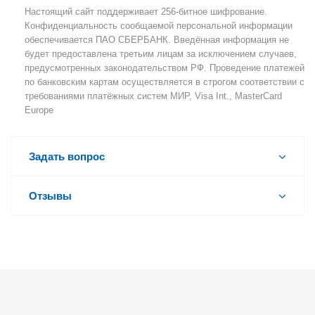
Настоящий сайт поддерживает 256-битное шифрование.
Конфиденциальность сообщаемой персональной информации
обеспечивается ПАО СБЕРБАНК. Введённая информация не
будет предоставлена третьим лицам за исключением случаев,
предусмотренных законодательством РФ. Проведение платежей
по банковским картам осуществляется в строгом соответствии с
требованиями платёжных систем МИР, Visa Int., MasterCard
Europe
Задать вопрос
Отзывы