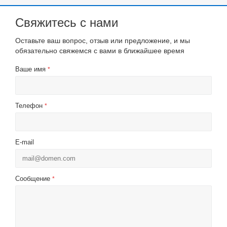
Свяжитесь с нами
Оставьте ваш вопрос, отзыв или предложение, и мы
обязательно свяжемся с вами в ближайшее время
Ваше имя
*
Телефон
*
E-mail
Сообщение
*