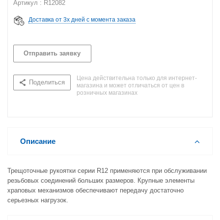
Артикул : R12082
Доставка от 3х дней с момента заказа
Отправить заявку
Цена действительна только для интернет-
Поделиться
магазина и может отличаться от цен в
розничных магазинах
Описание
Трещоточные рукоятки серии R12 применяются при обслуживании
резьбовых соединений больших размеров. Крупные элементы
храповых механизмов обеспечивают передачу достаточно
серьезных нагрузок.