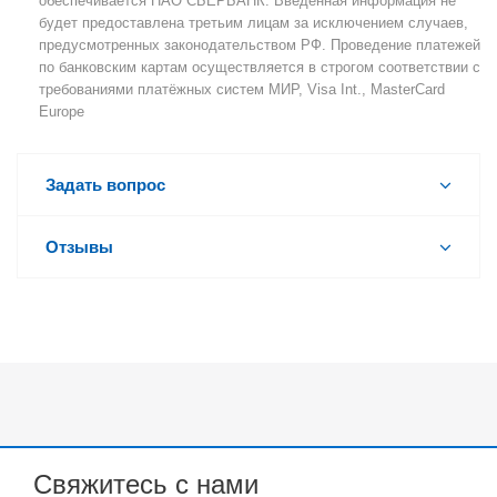
обеспечивается ПАО СБЕРБАНК. Введённая информация не
будет предоставлена третьим лицам за исключением случаев,
предусмотренных законодательством РФ. Проведение платежей
по банковским картам осуществляется в строгом соответствии с
требованиями платёжных систем МИР, Visa Int., MasterCard
Europe
Задать вопрос
Отзывы
Свяжитесь с нами