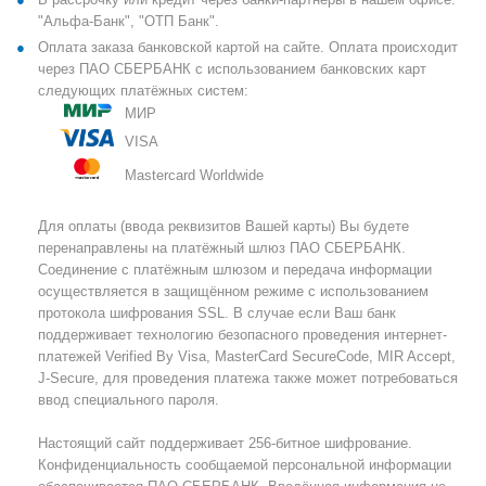
"Альфа-Банк", "ОТП Банк".
Оплата заказа банковской картой на сайте. Оплата происходит
через ПАО СБЕРБАНК с использованием банковских карт
следующих платёжных систем:
МИР
VISA
Mastercard Worldwide
Для оплаты (ввода реквизитов Вашей карты) Вы будете
перенаправлены на платёжный шлюз ПАО СБЕРБАНК.
Соединение с платёжным шлюзом и передача информации
осуществляется в защищённом режиме с использованием
протокола шифрования SSL. В случае если Ваш банк
поддерживает технологию безопасного проведения интернет-
платежей Verified By Visa, MasterCard SecureCode, MIR Accept,
J-Secure, для проведения платежа также может потребоваться
ввод специального пароля.
Настоящий сайт поддерживает 256-битное шифрование.
Конфиденциальность сообщаемой персональной информации