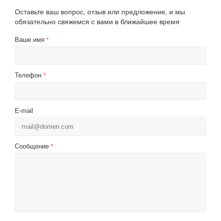
Оставьте ваш вопрос, отзыв или предложение, и мы
обязательно свяжемся с вами в ближайшее время
Ваше имя
*
Телефон
*
E-mail
Сообщение
*