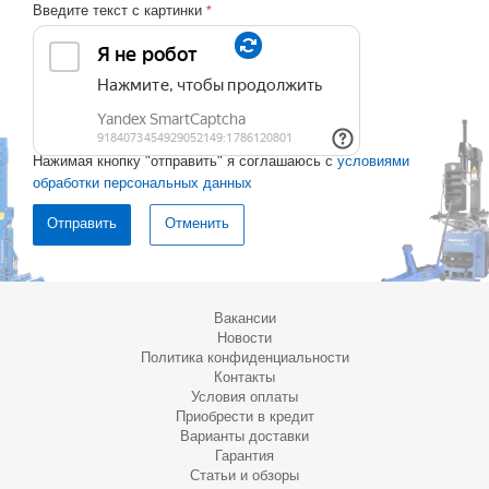
Введите текст с картинки
*
Нажимая кнопку "отправить" я соглашаюсь с
условиями
обработки персональных данных
Отменить
Вакансии
Новости
Политика конфиденциальности
Контакты
Условия оплаты
Приобрести в кредит
Варианты доставки
Гарантия
Статьи и обзоры