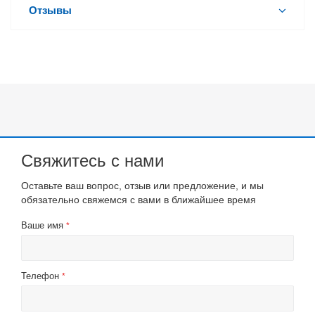
Отзывы
Свяжитесь с нами
Оставьте ваш вопрос, отзыв или предложение, и мы
обязательно свяжемся с вами в ближайшее время
Ваше имя
*
Телефон
*