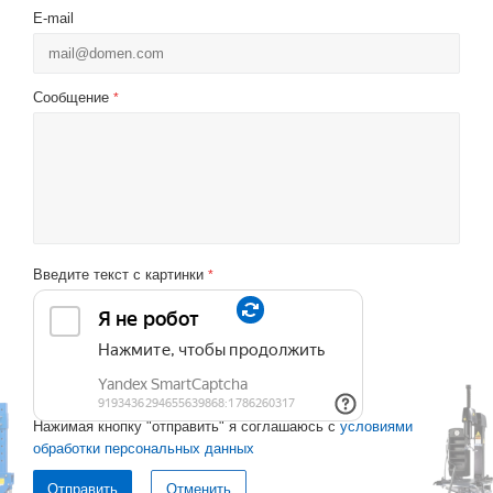
E-mail
Сообщение
*
Введите текст с картинки
*
Нажимая кнопку "отправить" я соглашаюсь с
условиями
обработки персональных данных
Отменить