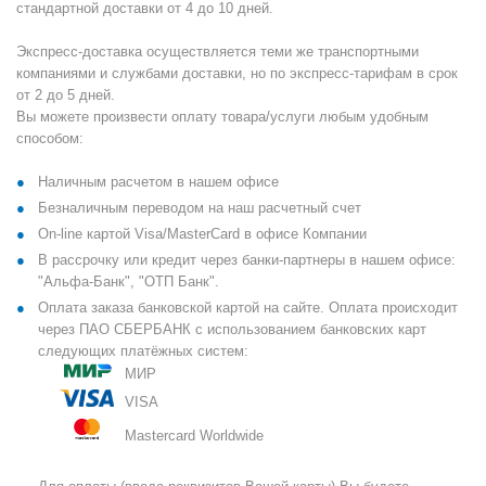
стандартной доставки от 4 до 10 дней.
Экспресс-доставка осуществляется теми же транспортными
компаниями и службами доставки, но по экспресс-тарифам в срок
от 2 до 5 дней.
Вы можете произвести оплату товара/услуги любым удобным
способом:
Наличным расчетом в нашем офисе
Безналичным переводом на наш расчетный счет
On-line картой Visa/MasterCard в офисе Компании
В рассрочку или кредит через банки-партнеры в нашем офисе:
"Альфа-Банк", "ОТП Банк".
Оплата заказа банковской картой на сайте. Оплата происходит
через ПАО СБЕРБАНК с использованием банковских карт
следующих платёжных систем:
МИР
VISA
Mastercard Worldwide