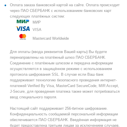
Оплата заказа банковской картой на сайте. Оплата происходит
через ПАО СБЕРБАНК с использованием банковских карт
следующих платёжных систем:
МИР
VISA
Mastercard Worldwide
Для оплаты (ввода реквизитов Вашей карты) Вы будете
перенаправлены на платёжный шлюз ПАО СБЕРБАНК.
Соединение с платёжным шлюзом и передача информации
осуществляется в защищённом режиме с использованием
протокола шифрования SSL. В случае если Ваш банк
поддерживает технологию безопасного проведения интернет-
платежей Verified By Visa, MasterCard SecureCode, MIR Accept,
J-Secure, для проведения платежа также может потребоваться
ввод специального пароля.
Настоящий сайт поддерживает 256-битное шифрование.
Конфиденциальность сообщаемой персональной информации
обеспечивается ПАО СБЕРБАНК. Введённая информация не
будет предоставлена третьим лицам за исключением случаев,