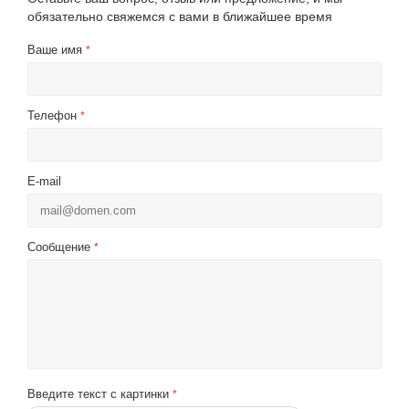
обязательно свяжемся с вами в ближайшее время
Ваше имя
*
Телефон
*
E-mail
Сообщение
*
Введите текст с картинки
*