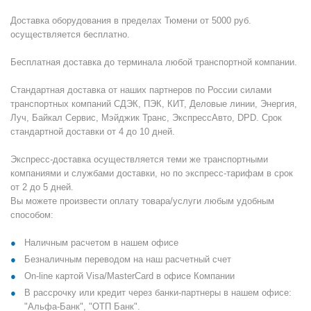
Доставка оборудования в пределах Тюмени от 5000 руб.
осуществляется бесплатно.
Бесплатная доставка до терминала любой транспортной компании.
Стандартная доставка от наших партнеров по России силами
транспортных компаний СДЭК, ПЭК, КИТ, Деловые линии, Энергия,
Луч, Байкал Сервис, Мэйджик Транс, ЭкспрессАвто, DPD. Срок
стандартной доставки от 4 до 10 дней.
Экспресс-доставка осуществляется теми же транспортными
компаниями и службами доставки, но по экспресс-тарифам в срок
от 2 до 5 дней.
Вы можете произвести оплату товара/услуги любым удобным
способом:
Наличным расчетом в нашем офисе
Безналичным переводом на наш расчетный счет
On-line картой Visa/MasterCard в офисе Компании
В рассрочку или кредит через банки-партнеры в нашем офисе:
"Альфа-Банк", "ОТП Банк".