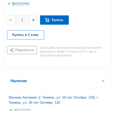
Достаточно
Купить
Купить в 1 клик
Цена действительна только для интернет-
Поделиться
магазина и может отличаться от цен в
розничных магазинах
Наличие
Магазин Автомикс (г. Тюмень, ул. 50 лет Октября, 120), г.
Тюмень, ул. 50 лет Октября, 120
Достаточно