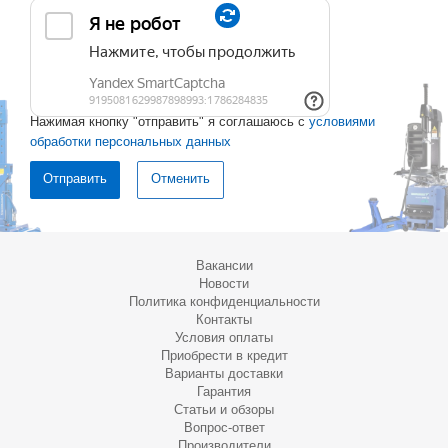
Нажимая кнопку "отправить" я соглашаюсь с
условиями
обработки персональных данных
Отменить
Вакансии
Новости
Политика конфиденциальности
Контакты
Условия оплаты
Приобрести в кредит
Варианты доставки
Гарантия
Статьи и обзоры
Вопрос-ответ
Производители