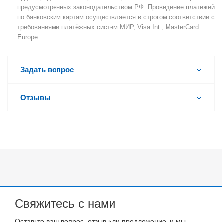
предусмотренных законодательством РФ. Проведение платежей
по банковским картам осуществляется в строгом соответствии с
требованиями платёжных систем МИР, Visa Int., MasterCard
Europe
Задать вопрос
Отзывы
Свяжитесь с нами
Оставьте ваш вопрос, отзыв или предложение, и мы