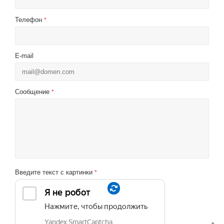
Телефон
*
E-mail
Сообщение
*
Введите текст с картинки
*