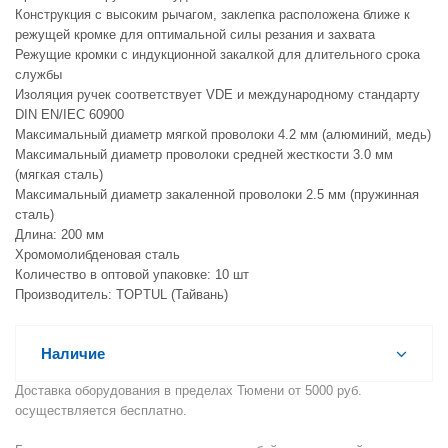
Конструкция с высоким рычагом, заклепка расположена ближе к
режущей кромке для оптимальной силы резания и захвата
Режущие кромки с индукционной закалкой для длительного срока
службы
Изоляция ручек соответствует VDE и международному стандарту
DIN EN/IEC 60900
Максимальный диаметр мягкой проволоки 4.2 мм (алюминий, медь)
Максимальный диаметр проволоки средней жесткости 3.0 мм
(мягкая сталь)
Максимальный диаметр закаленной проволоки 2.5 мм (пружинная
сталь)
Длина: 200 мм
Хромомолибденовая сталь
Количество в оптовой упаковке: 10 шт
Производитель: TOPTUL (Тайвань)
Наличие
Доставка оборудования в пределах Тюмени от 5000 руб.
осуществляется бесплатно.