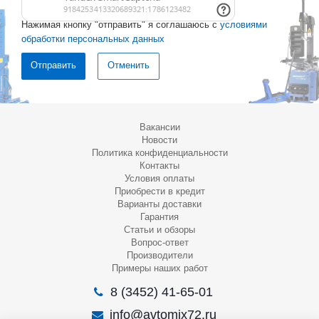
Нажимая кнопку "отправить" я соглашаюсь с
условиями
обработки персональных данных
Отменить
Вакансии
Новости
Политика конфиденциальности
Контакты
Условия оплаты
Приобрести в кредит
Варианты доставки
Гарантия
Статьи и обзоры
Вопрос-ответ
Производители
Примеры наших работ
8 (3452) 41-65-01
info@avtomix72.ru