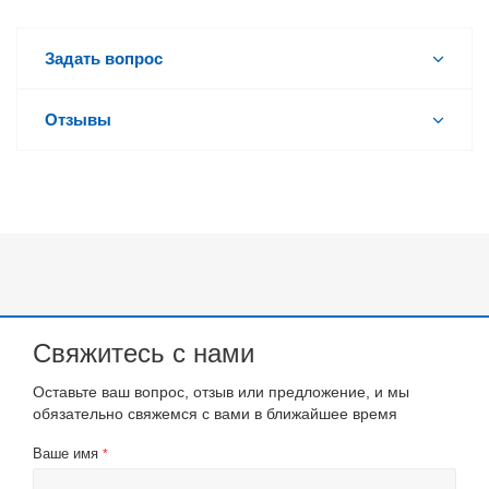
Задать вопрос
Отзывы
Свяжитесь с нами
Оставьте ваш вопрос, отзыв или предложение, и мы
обязательно свяжемся с вами в ближайшее время
Ваше имя
*