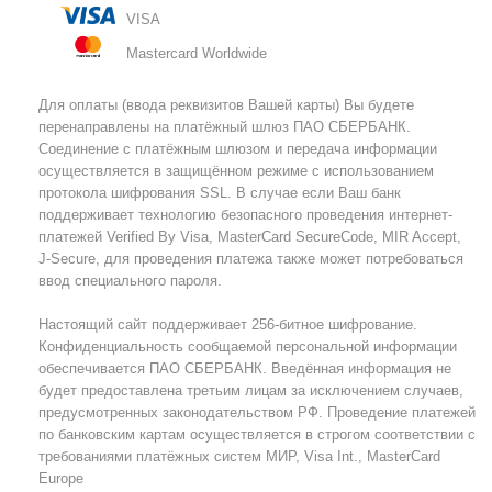
VISA
Mastercard Worldwide
Для оплаты (ввода реквизитов Вашей карты) Вы будете
перенаправлены на платёжный шлюз ПАО СБЕРБАНК.
Соединение с платёжным шлюзом и передача информации
осуществляется в защищённом режиме с использованием
протокола шифрования SSL. В случае если Ваш банк
поддерживает технологию безопасного проведения интернет-
платежей Verified By Visa, MasterCard SecureCode, MIR Accept,
J-Secure, для проведения платежа также может потребоваться
ввод специального пароля.
Настоящий сайт поддерживает 256-битное шифрование.
Конфиденциальность сообщаемой персональной информации
обеспечивается ПАО СБЕРБАНК. Введённая информация не
будет предоставлена третьим лицам за исключением случаев,
предусмотренных законодательством РФ. Проведение платежей
по банковским картам осуществляется в строгом соответствии с
требованиями платёжных систем МИР, Visa Int., MasterCard
Europe