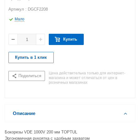
Артикул : DGCF2208
Мало
Купить
Купить в 1 клик
Цена действительна только для интернет-
Поделиться
магазина и может отличаться от цен в
розничных магазинах
Описание
Бокорезы VDE 1000V 200 мм TOPTUL
Эргономичная рукоятка с удобным захватом