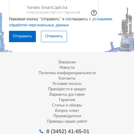
Нажимая кнопку "отправить" я соглашаюсь с
условиями
обработки персональных данных
Отменить
Вакансии
Новости
Политика конфиденциальности
Контакты
Условия оплаты
Приобрести в кредит
Варианты доставки
Гарантия
Статьи и обзоры
Вопрос-ответ
Производители
Примеры наших работ
8 (3452) 41-65-01