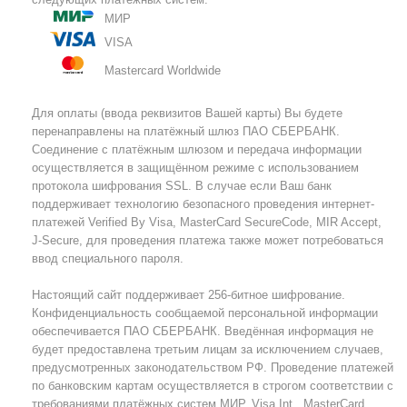
МИР
VISA
Mastercard Worldwide
Для оплаты (ввода реквизитов Вашей карты) Вы будете
перенаправлены на платёжный шлюз ПАО СБЕРБАНК.
Соединение с платёжным шлюзом и передача информации
осуществляется в защищённом режиме с использованием
протокола шифрования SSL. В случае если Ваш банк
поддерживает технологию безопасного проведения интернет-
платежей Verified By Visa, MasterCard SecureCode, MIR Accept,
J-Secure, для проведения платежа также может потребоваться
ввод специального пароля.
Настоящий сайт поддерживает 256-битное шифрование.
Конфиденциальность сообщаемой персональной информации
обеспечивается ПАО СБЕРБАНК. Введённая информация не
будет предоставлена третьим лицам за исключением случаев,
предусмотренных законодательством РФ. Проведение платежей
по банковским картам осуществляется в строгом соответствии с
требованиями платёжных систем МИР, Visa Int., MasterCard