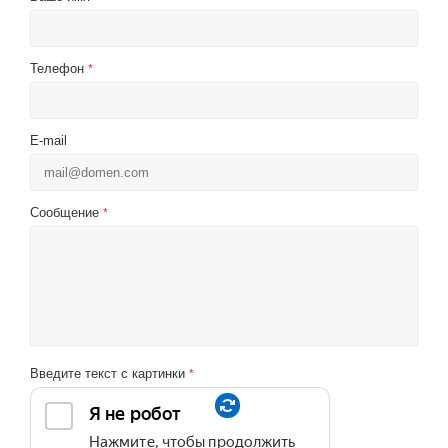
Телефон
*
E-mail
Сообщение
*
Введите текст с картинки
*