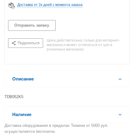
Доставка от 3х дней с момента заказа
Отправить заявку
Цена действительна только для интернет-
Поделиться
магазина и может отличаться от цен в
розничных магазинах
Описание
TDB052K5
Наличие
Доставка оборудования в пределах Тюмени от 5000 руб.
осуществляется бесплатно.