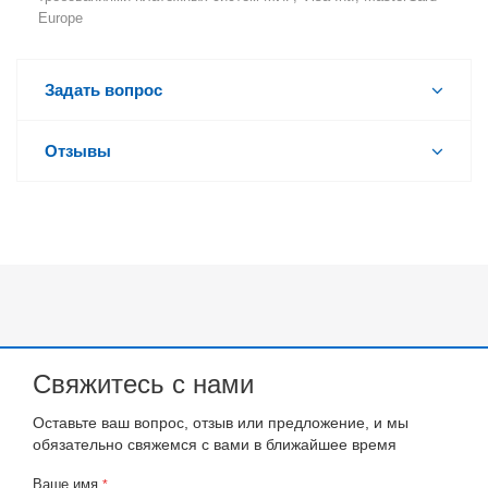
Europe
Задать вопрос
Отзывы
Свяжитесь с нами
Оставьте ваш вопрос, отзыв или предложение, и мы
обязательно свяжемся с вами в ближайшее время
Ваше имя
*