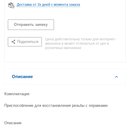
Доставка от 3х дней с момента заказа
Отправить заявку
Цена действительна только для интернет-
Поделиться
магазина и может отличаться от цен в
розничных магазинах
Описание
Комплектация
Приспособление для восстановления резьбы с оправками.
Описание