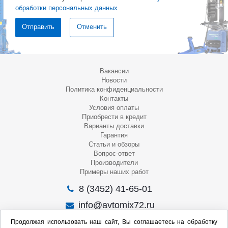
обработки персональных данных
Отменить
Вакансии
Новости
Политика конфиденциальности
Контакты
Условия оплаты
Приобрести в кредит
Варианты доставки
Гарантия
Статьи и обзоры
Вопрос-ответ
Производители
Примеры наших работ
8 (3452) 41-65-01
info@avtomix72.ru
г. Тюмень, ул. 50 лет Октября, 120
Продолжая использовать наш сайт, Вы соглашаетесь на обработку