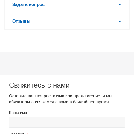
Задать вопрос
Отзывы
Свяжитесь с нами
Оставьте ваш вопрос, отзыв или предложение, и мы
обязательно свяжемся с вами в ближайшее время
Ваше имя
*