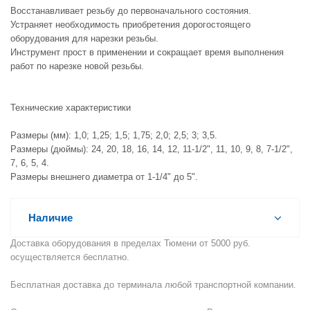
Восстанавливает резьбу до первоначального состояния.
Устраняет необходимость приобретения дорогостоящего
оборудования для нарезки резьбы.
Инструмент прост в применении и сокращает время выполнения
работ по нарезке новой резьбы.
Технические характеристики
Размеры (мм): 1,0; 1,25; 1,5; 1,75; 2,0; 2,5; 3; 3,5.
Размеры (дюймы): 24, 20, 18, 16, 14, 12, 11-1/2", 11, 10, 9, 8, 7-1/2",
7, 6, 5, 4.
Размеры внешнего диаметра от 1-1/4" до 5".
Наличие
Доставка оборудования в пределах Тюмени от 5000 руб.
осуществляется бесплатно.
Бесплатная доставка до терминала любой транспортной компании.