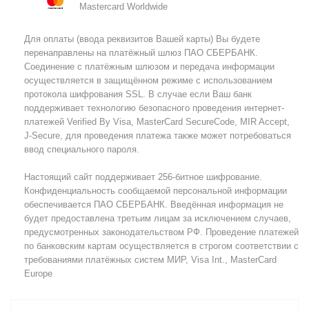
Mastercard Worldwide
Для оплаты (ввода реквизитов Вашей карты) Вы будете
перенаправлены на платёжный шлюз ПАО СБЕРБАНК.
Соединение с платёжным шлюзом и передача информации
осуществляется в защищённом режиме с использованием
протокола шифрования SSL. В случае если Ваш банк
поддерживает технологию безопасного проведения интернет-
платежей Verified By Visa, MasterCard SecureCode, MIR Accept,
J-Secure, для проведения платежа также может потребоваться
ввод специального пароля.
Настоящий сайт поддерживает 256-битное шифрование.
Конфиденциальность сообщаемой персональной информации
обеспечивается ПАО СБЕРБАНК. Введённая информация не
будет предоставлена третьим лицам за исключением случаев,
предусмотренных законодательством РФ. Проведение платежей
по банковским картам осуществляется в строгом соответствии с
требованиями платёжных систем МИР, Visa Int., MasterCard
Europe