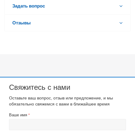
Задать вопрос
Отзывы
Свяжитесь с нами
Оставьте ваш вопрос, отзыв или предложение, и мы
обязательно свяжемся с вами в ближайшее время
Ваше имя
*