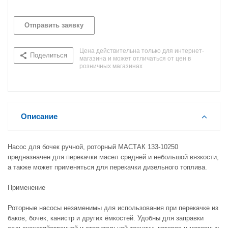
Отправить заявку
Цена действительна только для интернет-
Поделиться
магазина и может отличаться от цен в
розничных магазинах
Описание
Насос для бочек ручной, роторный МАСТАК 133-10250
предназначен для перекачки масел средней и небольшой вязкости,
а также может применяться для перекачки дизельного топлива.
Применение
Роторные насосы незаменимы для использования при перекачке из
баков, бочек, канистр и других ёмкостей. Удобны для заправки