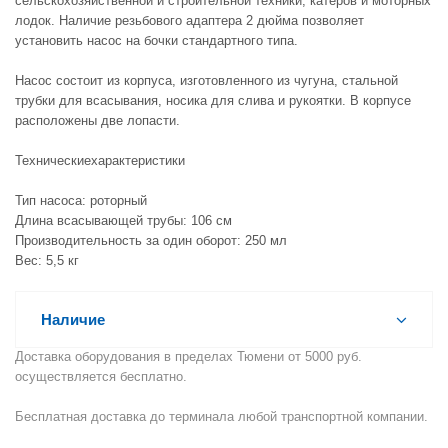
сельскохозяйственной и строительной техники, катеров и моторных
лодок. Наличие резьбового адаптера 2 дюйма позволяет
установить насос на бочки стандартного типа.
Насос состоит из корпуса, изготовленного из чугуна, стальной
трубки для всасывания, носика для слива и рукоятки. В корпусе
расположены две лопасти.
Техническиехарактеристики
Тип насоса: роторный
Длина всасывающей трубы: 106 см
Производительность за один оборот: 250 мл
Вес: 5,5 кг
Наличие
Доставка оборудования в пределах Тюмени от 5000 руб.
осуществляется бесплатно.
Бесплатная доставка до терминала любой транспортной компании.