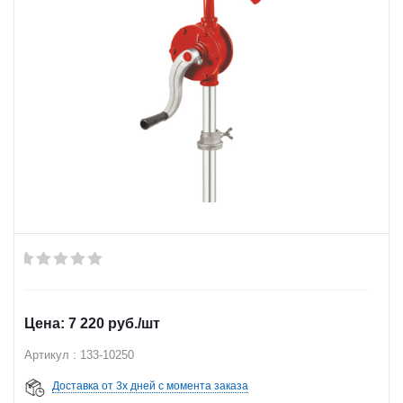
7 220
руб.
/шт
Артикул : 133-10250
Доставка от 3х дней с момента заказа