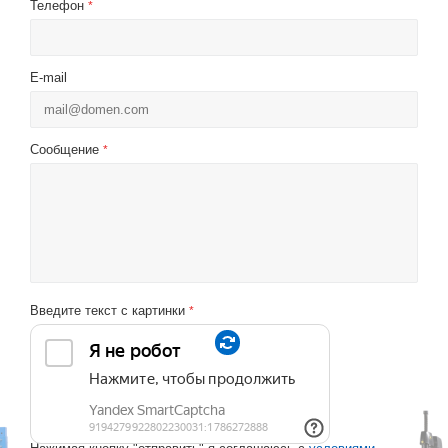
Телефон
*
E-mail
Сообщение
*
Введите текст с картинки
*