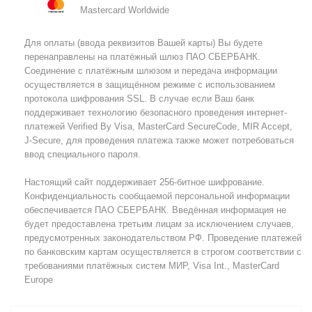
Mastercard Worldwide
Для оплаты (ввода реквизитов Вашей карты) Вы будете
перенаправлены на платёжный шлюз ПАО СБЕРБАНК.
Соединение с платёжным шлюзом и передача информации
осуществляется в защищённом режиме с использованием
протокола шифрования SSL. В случае если Ваш банк
поддерживает технологию безопасного проведения интернет-
платежей Verified By Visa, MasterCard SecureCode, MIR Accept,
J-Secure, для проведения платежа также может потребоваться
ввод специального пароля.
Настоящий сайт поддерживает 256-битное шифрование.
Конфиденциальность сообщаемой персональной информации
обеспечивается ПАО СБЕРБАНК. Введённая информация не
будет предоставлена третьим лицам за исключением случаев,
предусмотренных законодательством РФ. Проведение платежей
по банковским картам осуществляется в строгом соответствии с
требованиями платёжных систем МИР, Visa Int., MasterCard
Europe