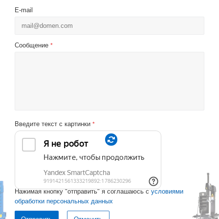
E-mail
Сообщение
*
Введите текст с картинки
*
Нажимая кнопку "отправить" я соглашаюсь с
условиями
обработки персональных данных