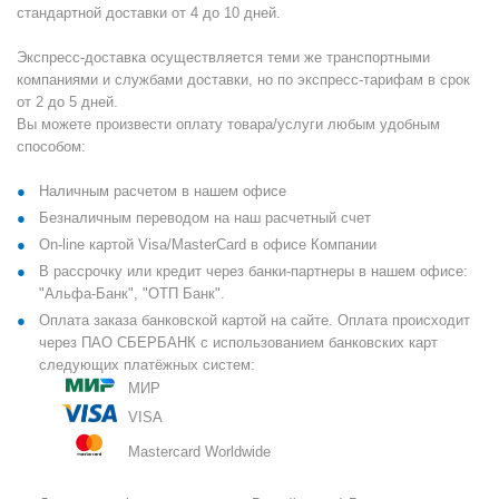
стандартной доставки от 4 до 10 дней.
Экспресс-доставка осуществляется теми же транспортными
компаниями и службами доставки, но по экспресс-тарифам в срок
от 2 до 5 дней.
Вы можете произвести оплату товара/услуги любым удобным
способом:
Наличным расчетом в нашем офисе
Безналичным переводом на наш расчетный счет
On-line картой Visa/MasterCard в офисе Компании
В рассрочку или кредит через банки-партнеры в нашем офисе:
"Альфа-Банк", "ОТП Банк".
Оплата заказа банковской картой на сайте. Оплата происходит
через ПАО СБЕРБАНК с использованием банковских карт
следующих платёжных систем:
МИР
VISA
Mastercard Worldwide