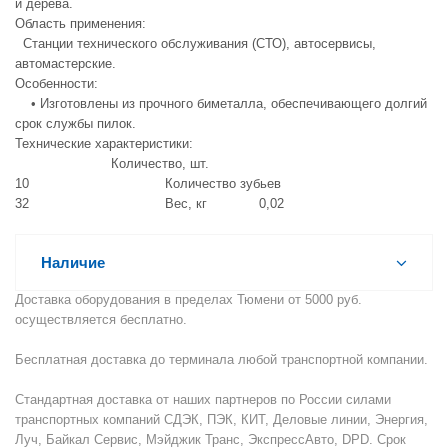
и дерева.
Область применения:
Станции технического обслуживания (СТО), автосервисы,
автомастерские.
Особенности:
• Изготовлены из прочного биметалла, обеспечивающего долгий
срок службы пилок.
Технические характеристики:
Количество, шт.
10 Количество зубьев
32 Вес, кг 0,02
Наличие
Доставка оборудования в пределах Тюмени от 5000 руб.
осуществляется бесплатно.
Бесплатная доставка до терминала любой транспортной компании.
Стандартная доставка от наших партнеров по России силами
транспортных компаний СДЭК, ПЭК, КИТ, Деловые линии, Энергия,
Луч, Байкал Сервис, Мэйджик Транс, ЭкспрессАвто, DPD. Срок