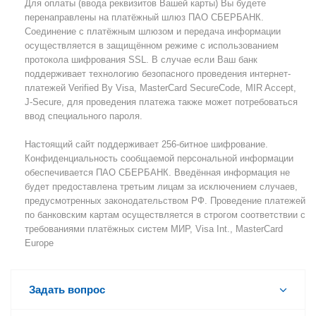
Для оплаты (ввода реквизитов Вашей карты) Вы будете
перенаправлены на платёжный шлюз ПАО СБЕРБАНК.
Соединение с платёжным шлюзом и передача информации
осуществляется в защищённом режиме с использованием
протокола шифрования SSL. В случае если Ваш банк
поддерживает технологию безопасного проведения интернет-
платежей Verified By Visa, MasterCard SecureCode, MIR Accept,
J-Secure, для проведения платежа также может потребоваться
ввод специального пароля.
Настоящий сайт поддерживает 256-битное шифрование.
Конфиденциальность сообщаемой персональной информации
обеспечивается ПАО СБЕРБАНК. Введённая информация не
будет предоставлена третьим лицам за исключением случаев,
предусмотренных законодательством РФ. Проведение платежей
по банковским картам осуществляется в строгом соответствии с
требованиями платёжных систем МИР, Visa Int., MasterCard
Europe
Задать вопрос