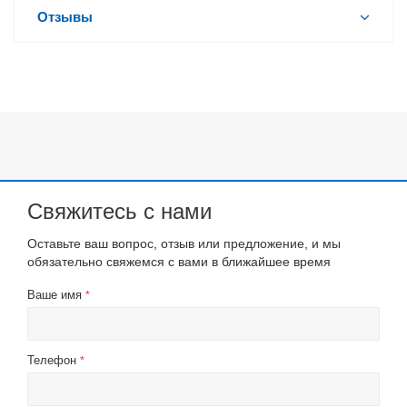
Отзывы
Свяжитесь с нами
Оставьте ваш вопрос, отзыв или предложение, и мы
обязательно свяжемся с вами в ближайшее время
Ваше имя
*
Телефон
*