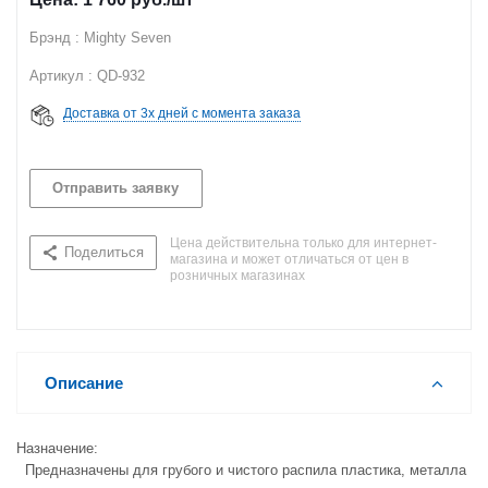
Брэнд : Mighty Seven
Артикул : QD-932
Доставка от 3х дней с момента заказа
Отправить заявку
Цена действительна только для интернет-
Поделиться
магазина и может отличаться от цен в
розничных магазинах
Описание
Назначение:
Предназначены для грубого и чистого распила пластика, металла