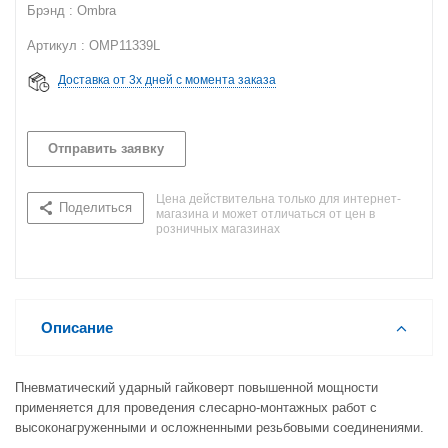
Брэнд : Ombra
Артикул : OMP11339L
Доставка от 3х дней с момента заказа
Отправить заявку
Цена действительна только для интернет-
Поделиться
магазина и может отличаться от цен в
розничных магазинах
Описание
Пневматический ударный гайковерт повышенной мощности
применяется для проведения слесарно-монтажных работ с
высоконагруженными и осложненными резьбовыми соединениями.