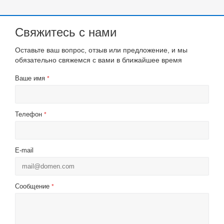
Свяжитесь с нами
Оставьте ваш вопрос, отзыв или предложение, и мы
обязательно свяжемся с вами в ближайшее время
Ваше имя
*
Телефон
*
E-mail
Сообщение
*