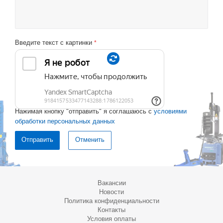
Введите текст с картинки
*
Нажимая кнопку "отправить" я соглашаюсь с
условиями
обработки персональных данных
Отменить
Вакансии
Новости
Политика конфиденциальности
Контакты
Условия оплаты