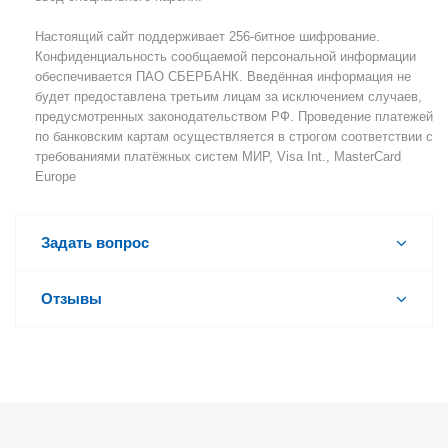
Настоящий сайт поддерживает 256-битное шифрование.
Конфиденциальность сообщаемой персональной информации
обеспечивается ПАО СБЕРБАНК. Введённая информация не
будет предоставлена третьим лицам за исключением случаев,
предусмотренных законодательством РФ. Проведение платежей
по банковским картам осуществляется в строгом соответствии с
требованиями платёжных систем МИР, Visa Int., MasterCard
Europe
Задать вопрос
Отзывы