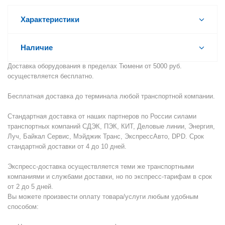
Характеристики
Наличие
Доставка оборудования в пределах Тюмени от 5000 руб.
осуществляется бесплатно.
Бесплатная доставка до терминала любой транспортной компании.
Стандартная доставка от наших партнеров по России силами
транспортных компаний СДЭК, ПЭК, КИТ, Деловые линии, Энергия,
Луч, Байкал Сервис, Мэйджик Транс, ЭкспрессАвто, DPD. Срок
стандартной доставки от 4 до 10 дней.
Экспресс-доставка осуществляется теми же транспортными
компаниями и службами доставки, но по экспресс-тарифам в срок
от 2 до 5 дней.
Вы можете произвести оплату товара/услуги любым удобным
способом: