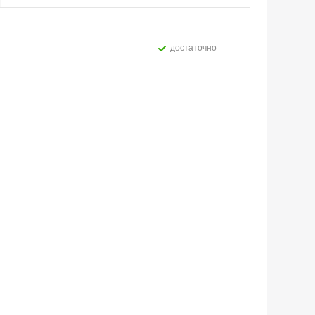
Достаточно