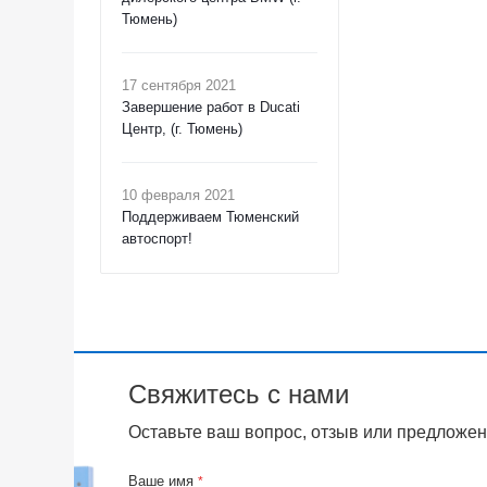
Тюмень)
17 сентября 2021
Завершение работ в Ducati
Центр, (г. Тюмень)
10 февраля 2021
Поддерживаем Тюменский
автоспорт!
Свяжитесь с нами
Оставьте ваш вопрос, отзыв или предложен
Ваше имя
*