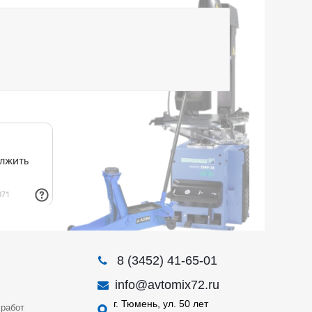
8 (3452) 41-65-01
info@avtomix72.ru
г. Тюмень, ул. 50 лет
работ