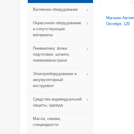
Вытяжное оборудование
Магазин Автомик
Окрасочное оборудование
Октября, 120
и сопутствующие
материалы
Пневматика: блоки
подготовки, шланги,
пневмомагистрали
Электрооборудование и
аккумуляторный
инструмент
Средства индивидуальной
защиты, одежда
Масла, смазки,
спецжидкости