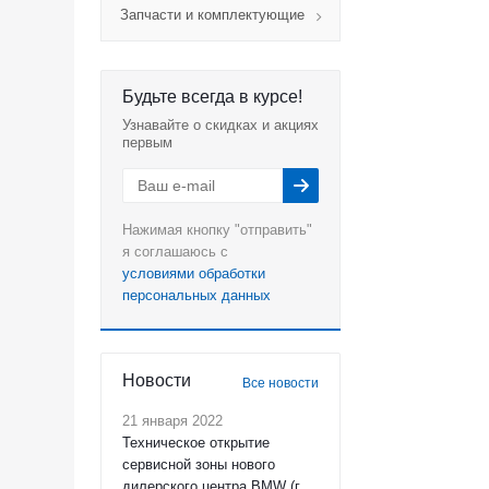
Запчасти и комплектующие
Будьте всегда в курсе!
Узнавайте о скидках и акциях
первым
Нажимая кнопку "отправить"
я соглашаюсь с
условиями обработки
персональных данных
Новости
Все новости
21 января 2022
Техническое открытие
сервисной зоны нового
дилерского центра BMW (г.