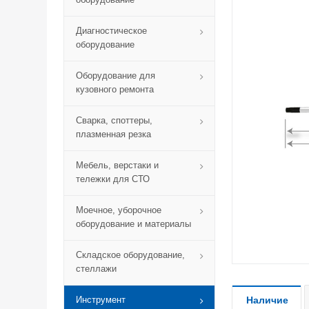
Диагностическое
оборудование
Оборудование для
кузовного ремонта
Сварка, споттеры,
плазменная резка
Мебель, верстаки и
тележки для СТО
Моечное, уборочное
оборудование и материалы
Складское оборудование,
стеллажи
Инструмент
Наличие