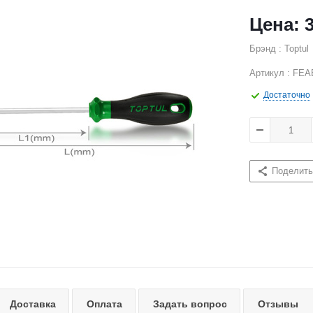
Брэнд : Toptul
Артикул : FEA
Достаточно
Поделить
Доставка
Оплата
Задать вопрос
Отзывы