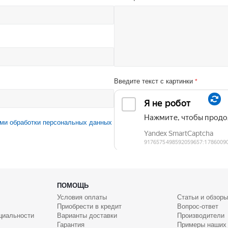
Введите текст с картинки
*
ми обработки персональных данных
ПОМОЩЬ
Условия оплаты
Статьи и обзоры
Приобрести в кредит
Вопрос-ответ
циальности
Варианты доставки
Производители
Гарантия
Примеры наших 