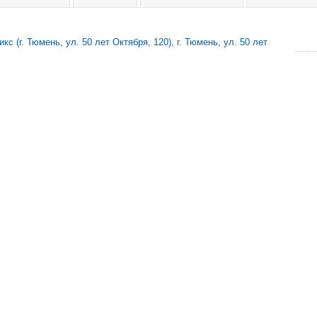
с (г. Тюмень, ул. 50 лет Октября, 120), г. Тюмень, ул. 50 лет