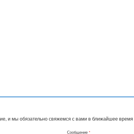
ие, и мы обязательно свяжемся с вами в ближайшее время
Сообщение
*