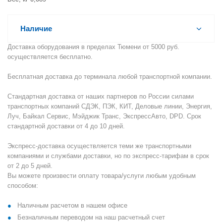
Наличие
Доставка оборудования в пределах Тюмени от 5000 руб.
осуществляется бесплатно.
Бесплатная доставка до терминала любой транспортной компании.
Стандартная доставка от наших партнеров по России силами
транспортных компаний СДЭК, ПЭК, КИТ, Деловые линии, Энергия,
Луч, Байкал Сервис, Мэйджик Транс, ЭкспрессАвто, DPD. Срок
стандартной доставки от 4 до 10 дней.
Экспресс-доставка осуществляется теми же транспортными
компаниями и службами доставки, но по экспресс-тарифам в срок
от 2 до 5 дней.
Вы можете произвести оплату товара/услуги любым удобным
способом:
Наличным расчетом в нашем офисе
Безналичным переводом на наш расчетный счет