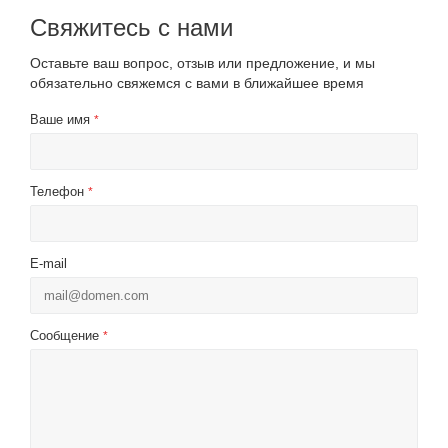
Свяжитесь с нами
Оставьте ваш вопрос, отзыв или предложение, и мы
обязательно свяжемся с вами в ближайшее время
Ваше имя
*
Телефон
*
E-mail
Сообщение
*