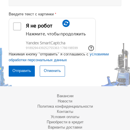
Введите текст с картинки
*
Нажимая кнопку "отправить" я соглашаюсь с
условиями
обработки персональных данных
Отменить
Вакансии
Новости
Политика конфиденциальности
Контакты
Условия оплаты
Приобрести в кредит
Варианты доставки