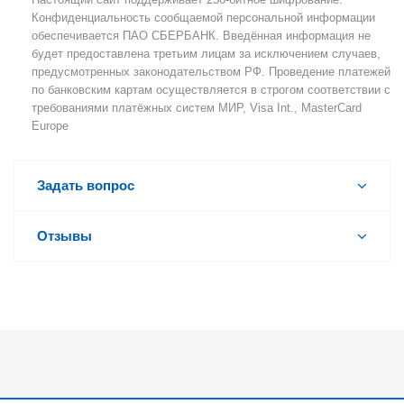
Конфиденциальность сообщаемой персональной информации
обеспечивается ПАО СБЕРБАНК. Введённая информация не
будет предоставлена третьим лицам за исключением случаев,
предусмотренных законодательством РФ. Проведение платежей
по банковским картам осуществляется в строгом соответствии с
требованиями платёжных систем МИР, Visa Int., MasterCard
Europe
Задать вопрос
Отзывы