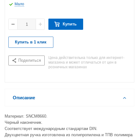
Мало
Купить
Купить в 1 клик
Цена действительна только для интернет-
Поделиться
магазина и может отличаться от цен в
розничных магазинах
Описание
Материал: SNCM8660.
Черный наконечник.
Соответствует международным стандартам DIN.
Двухцветная ручка изготовлена из полипропилена и ТПВ полимера