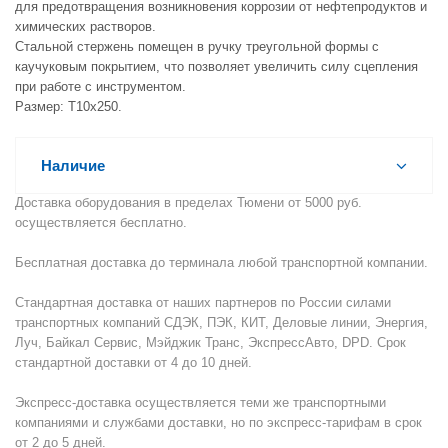
для предотвращения возникновения коррозии от нефтепродуктов и
химических растворов.
Стальной стержень помещен в ручку треугольной формы с
каучуковым покрытием, что позволяет увеличить силу сцепления
при работе с инструментом.
Размер: Т10х250.
Наличие
Доставка оборудования в пределах Тюмени от 5000 руб.
осуществляется бесплатно.
Бесплатная доставка до терминала любой транспортной компании.
Стандартная доставка от наших партнеров по России силами
транспортных компаний СДЭК, ПЭК, КИТ, Деловые линии, Энергия,
Луч, Байкал Сервис, Мэйджик Транс, ЭкспрессАвто, DPD. Срок
стандартной доставки от 4 до 10 дней.
Экспресс-доставка осуществляется теми же транспортными
компаниями и службами доставки, но по экспресс-тарифам в срок
от 2 до 5 дней.