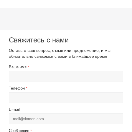
Свяжитесь с нами
Оставьте ваш вопрос, отзыв или предложение, и мы
обязательно свяжемся с вами в ближайшее время
Ваше имя
*
Телефон
*
E-mail
Сообщение
*