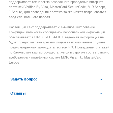
поддерживает технологию безопасного проведения интернет-
платежей Verified By Visa, MasterCard SecureCode, MIR Accept,
J-Secure, для проведения платежа также может потребоваться
ввод специального пароля.
Настоящий сайт поддерживает 256-битное шифрование.
Конфиденциальность сообщаемой персональной информации
обеспечивается ПАО СБЕРБАНК. Введённая информация не
будет предоставлена третьим лицам за исключением случаев,
предусмотренных законодательством РФ. Проведение платежей
по банковским картам осуществляется в строгом соответствии с
требованиями платёжных систем МИР, Visa Int., MasterCard
Europe
Задать вопрос
Отзывы