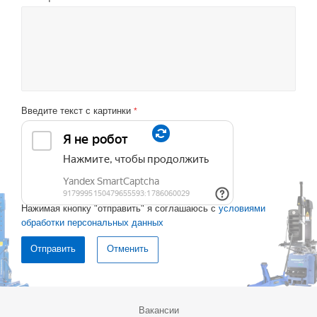
Введите текст с картинки
*
Нажимая кнопку "отправить" я соглашаюсь с
условиями
обработки персональных данных
Отменить
Вакансии