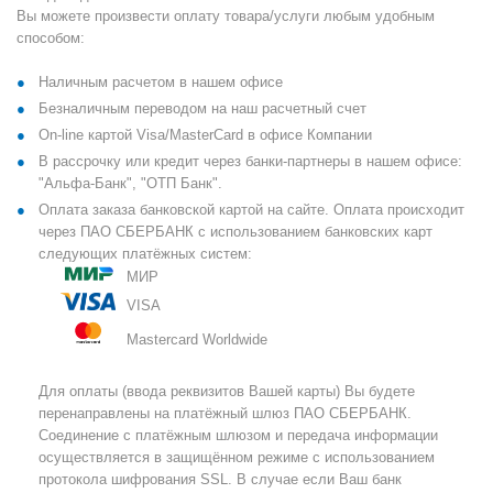
Вы можете произвести оплату товара/услуги любым удобным
способом:
Наличным расчетом в нашем офисе
Безналичным переводом на наш расчетный счет
On-line картой Visa/MasterCard в офисе Компании
В рассрочку или кредит через банки-партнеры в нашем офисе:
"Альфа-Банк", "ОТП Банк".
Оплата заказа банковской картой на сайте. Оплата происходит
через ПАО СБЕРБАНК с использованием банковских карт
следующих платёжных систем:
МИР
VISA
Mastercard Worldwide
Для оплаты (ввода реквизитов Вашей карты) Вы будете
перенаправлены на платёжный шлюз ПАО СБЕРБАНК.
Соединение с платёжным шлюзом и передача информации
осуществляется в защищённом режиме с использованием
протокола шифрования SSL. В случае если Ваш банк