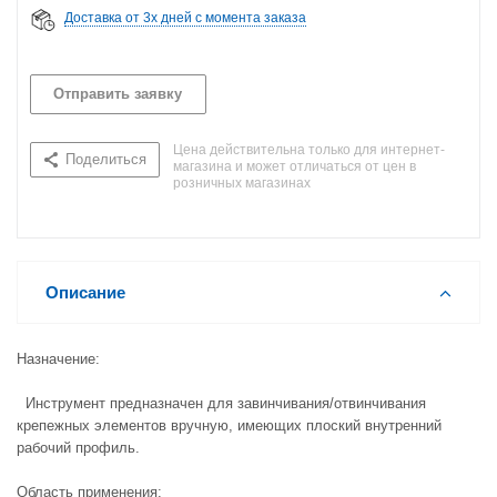
Доставка от 3х дней с момента заказа
Отправить заявку
Цена действительна только для интернет-
Поделиться
магазина и может отличаться от цен в
розничных магазинах
Описание
Назначение:
Инструмент предназначен для завинчивания/отвинчивания
крепежных элементов вручную, имеющих плоский внутренний
рабочий профиль.
Область применения: