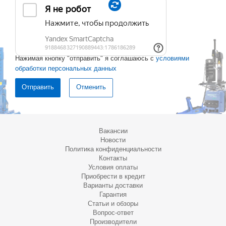
Нажимая кнопку "отправить" я соглашаюсь с
условиями
обработки персональных данных
Отменить
Вакансии
Новости
Политика конфиденциальности
Контакты
Условия оплаты
Приобрести в кредит
Варианты доставки
Гарантия
Статьи и обзоры
Вопрос-ответ
Производители