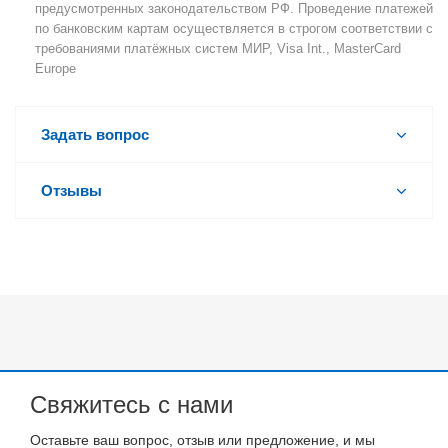
предусмотренных законодательством РФ. Проведение платежей
по банковским картам осуществляется в строгом соответствии с
требованиями платёжных систем МИР, Visa Int., MasterCard
Europe
Задать вопрос
Отзывы
Свяжитесь с нами
Оставьте ваш вопрос, отзыв или предложение, и мы