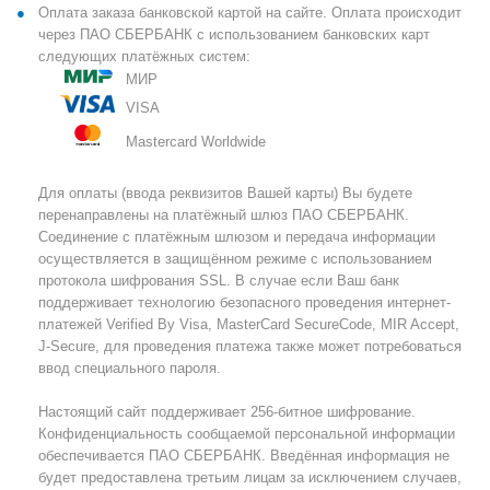
Оплата заказа банковской картой на сайте. Оплата происходит
через ПАО СБЕРБАНК с использованием банковских карт
следующих платёжных систем:
МИР
VISA
Mastercard Worldwide
Для оплаты (ввода реквизитов Вашей карты) Вы будете
перенаправлены на платёжный шлюз ПАО СБЕРБАНК.
Соединение с платёжным шлюзом и передача информации
осуществляется в защищённом режиме с использованием
протокола шифрования SSL. В случае если Ваш банк
поддерживает технологию безопасного проведения интернет-
платежей Verified By Visa, MasterCard SecureCode, MIR Accept,
J-Secure, для проведения платежа также может потребоваться
ввод специального пароля.
Настоящий сайт поддерживает 256-битное шифрование.
Конфиденциальность сообщаемой персональной информации
обеспечивается ПАО СБЕРБАНК. Введённая информация не
будет предоставлена третьим лицам за исключением случаев,