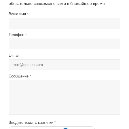
обязательно свяжемся с вами в ближайшее время
Ваше имя
*
Телефон
*
E-mail
Сообщение
*
Введите текст с картинки
*