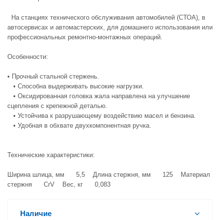
На станциях технического обслуживания автомобилей (СТОА), в
автосервисах и автомастерских, для домашнего использования или
профессиональных ремонтно-монтажных операций.
Особенности:
• Прочный стальной стержень.
• Способна выдерживать высокие нагрузки.
• Оксидированная головка жала направлена на улучшение
сцепления с крепежной деталью.
• Устойчива к разрушающему воздействию масел и бензина.
• Удобная в обхвате двухкомпонентная ручка.
Технические характеристики:
Ширина шлица, мм 5,5 Длина стержня, мм 125 Материал
стержня CrV Вес, кг 0,083
Наличие