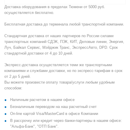
Доставка оборудования в пределах Тюмени от 5000 руб.
осуществляется бесплатно.
Бесплатная доставка до терминала любой транспортной компании.
Стандартная доставка от наших партнеров по России силами
транспортных компаний СДЭК, ПЭК, КИТ, Деловые линии, Энергия,
Луч, Байкал Сервис, Мэйджик Транс, ЭкспрессАвто, DPD. Срок
стандартной доставки от 4 до 10 дней.
Экспресс-доставка осуществляется теми же транспортными
компаниями и службами доставки, но по экспресс-тарифам в срок
от 2 до 5 дней.
Вы можете произвести оплату товара/услуги любым удобным
способом:
Наличным расчетом в нашем офисе
Безналичным переводом на наш расчетный счет
On-line картой Visa/MasterCard в офисе Компании
В рассрочку или кредит через банки-партнеры в нашем офисе:
"Альфа-Банк", "ОТП Банк".