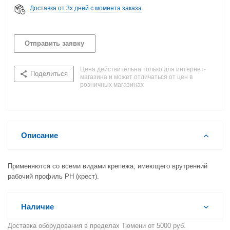
Доставка от 3х дней с момента заказа
Отправить заявку
Цена действительна только для интернет-
Поделиться
магазина и может отличаться от цен в
розничных магазинах
Описание
Применяются со всеми видами крепежа, имеющего врутренний
рабочий профиль РН (крест).
Наличие
Доставка оборудования в пределах Тюмени от 5000 руб.