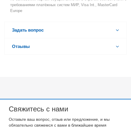
требованиями платёжных систем МИР, Visa Int., MasterCard
Europe
Задать вопрос
Отзывы
Свяжитесь с нами
Оставьте ваш вопрос, отзыв или предложение, и мы
обязательно свяжемся с вами в ближайшее время