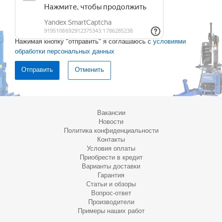
Нажимая кнопку "отправить" я соглашаюсь с
условиями
обработки персональных данных
Отменить
Вакансии
Новости
Политика конфиденциальности
Контакты
Условия оплаты
Приобрести в кредит
Варианты доставки
Гарантия
Статьи и обзоры
Вопрос-ответ
Производители
Примеры наших работ