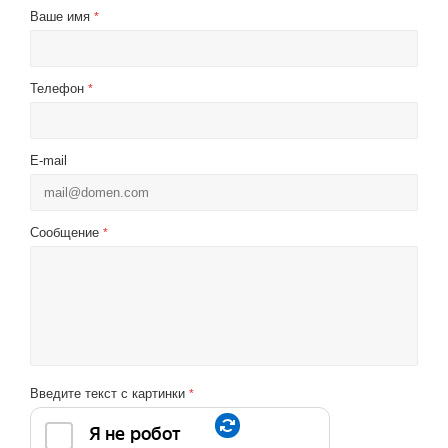
Ваше имя
*
Телефон
*
E-mail
Сообщение
*
Введите текст с картинки
*