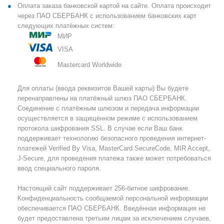
Оплата заказа банковской картой на сайте. Оплата происходит
через ПАО СБЕРБАНК с использованием банковских карт
следующих платёжных систем:
МИР
VISA
Mastercard Worldwide
Для оплаты (ввода реквизитов Вашей карты) Вы будете
перенаправлены на платёжный шлюз ПАО СБЕРБАНК.
Соединение с платёжным шлюзом и передача информации
осуществляется в защищённом режиме с использованием
протокола шифрования SSL. В случае если Ваш банк
поддерживает технологию безопасного проведения интернет-
платежей Verified By Visa, MasterCard SecureCode, MIR Accept,
J-Secure, для проведения платежа также может потребоваться
ввод специального пароля.
Настоящий сайт поддерживает 256-битное шифрование.
Конфиденциальность сообщаемой персональной информации
обеспечивается ПАО СБЕРБАНК. Введённая информация не
будет предоставлена третьим лицам за исключением случаев,