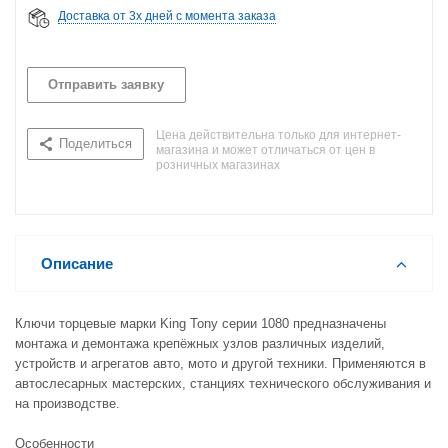
Доставка от 3х дней с момента заказа
Отправить заявку
Цена действительна только для интернет-
Поделиться
магазина и может отличаться от цен в
розничных магазинах
Описание
Ключи торцевые марки King Tony серии 1080 предназначены
монтажа и демонтажа крепёжных узлов различных изделий,
устройств и агрегатов авто, мото и другой техники. Применяются в
автослесарных мастерских, станциях технического обслуживания и
на производстве.
Особенности