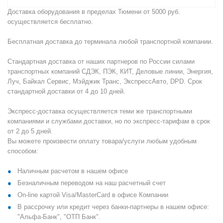
Доставка оборудования в пределах Тюмени от 5000 руб.
осуществляется бесплатно.
Бесплатная доставка до терминала любой транспортной компании.
Стандартная доставка от наших партнеров по России силами
транспортных компаний СДЭК, ПЭК, КИТ, Деловые линии, Энергия,
Луч, Байкал Сервис, Мэйджик Транс, ЭкспрессАвто, DPD. Срок
стандартной доставки от 4 до 10 дней.
Экспресс-доставка осуществляется теми же транспортными
компаниями и службами доставки, но по экспресс-тарифам в срок
от 2 до 5 дней.
Вы можете произвести оплату товара/услуги любым удобным
способом:
Наличным расчетом в нашем офисе
Безналичным переводом на наш расчетный счет
On-line картой Visa/MasterCard в офисе Компании
В рассрочку или кредит через банки-партнеры в нашем офисе:
"Альфа-Банк", "ОТП Банк".