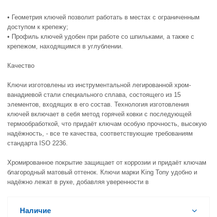
• Геометрия ключей позволит работать в местах с ограниченным
доступом к крепежу;
• Профиль ключей удобен при работе со шпильками, а также с
крепежом, находящимся в углублении.
Качество
Ключи изготовлены из инструментальной легированной хром-
ванадиевой стали специального сплава, состоящего из 15
элементов, входящих в его состав. Технология изготовления
ключей включает в себя метод горячей ковки с последующей
термообработкой, что придаёт ключам особую прочность, высокую
надёжность, - все те качества, соответствующие требованиям
стандарта ISO 2236.
Хромированное покрытие защищает от коррозии и придаёт ключам
благородный матовый оттенок. Ключи марки King Tony удобно и
надёжно лежат в руке, добавляя уверенности в
Наличие