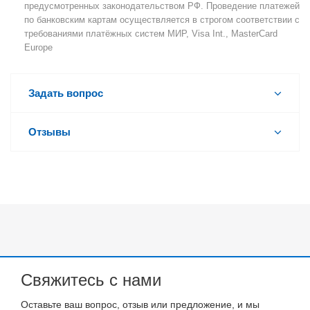
предусмотренных законодательством РФ. Проведение платежей
по банковским картам осуществляется в строгом соответствии с
требованиями платёжных систем МИР, Visa Int., MasterCard
Europe
Задать вопрос
Отзывы
Свяжитесь с нами
Оставьте ваш вопрос, отзыв или предложение, и мы