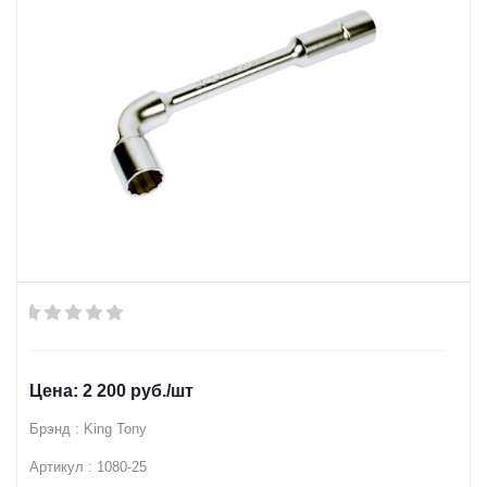
2 200
руб.
/шт
Брэнд : King Tony
Артикул : 1080-25