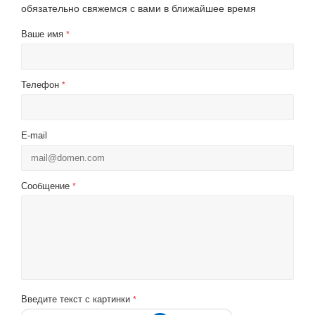
обязательно свяжемся с вами в ближайшее время
Ваше имя
*
Телефон
*
E-mail
Сообщение
*
Введите текст с картинки
*