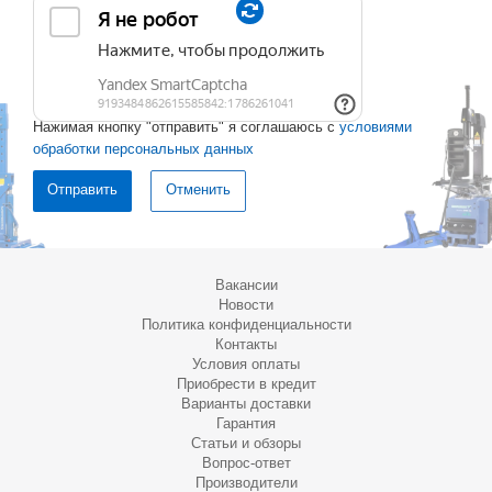
Нажимая кнопку "отправить" я соглашаюсь с
условиями
обработки персональных данных
Отменить
Вакансии
Новости
Политика конфиденциальности
Контакты
Условия оплаты
Приобрести в кредит
Варианты доставки
Гарантия
Статьи и обзоры
Вопрос-ответ
Производители