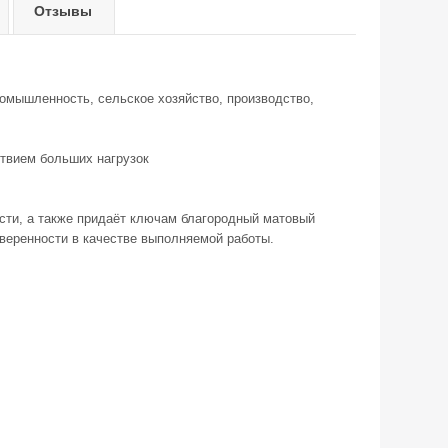
Отзывы
ромышленность, сельское хозяйство, производство,
ствием больших нагрузок
сти, а также придаёт ключам благородный матовый
уверенности в качестве выполняемой работы.