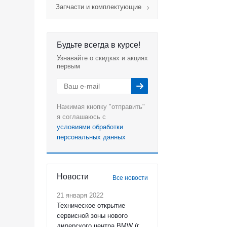
Запчасти и комплектующие
Будьте всегда в курсе!
Узнавайте о скидках и акциях
первым
Нажимая кнопку "отправить"
я соглашаюсь с
условиями обработки
персональных данных
Новости
Все новости
21 января 2022
Техническое открытие
сервисной зоны нового
дилерского центра BMW (г.