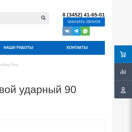
8 (3452) 41-65-01
ЗАКАЗАТЬ ЗВОНОК
НАШИ РАБОТЫ
КОНТАКТЫ
 King Tony
вой ударный 90