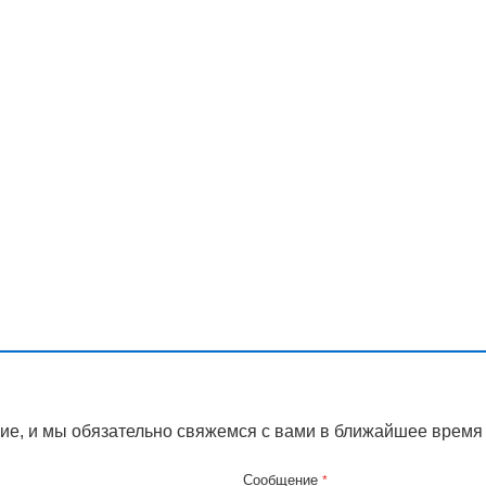
ие, и мы обязательно свяжемся с вами в ближайшее время
Сообщение
*