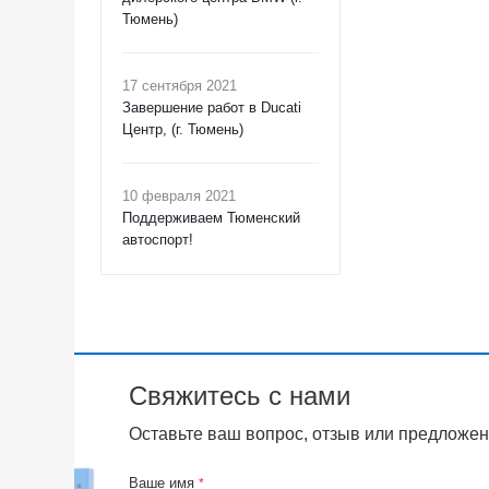
Тюмень)
17 сентября 2021
Завершение работ в Ducati
Центр, (г. Тюмень)
10 февраля 2021
Поддерживаем Тюменский
автоспорт!
Свяжитесь с нами
Оставьте ваш вопрос, отзыв или предложен
Ваше имя
*