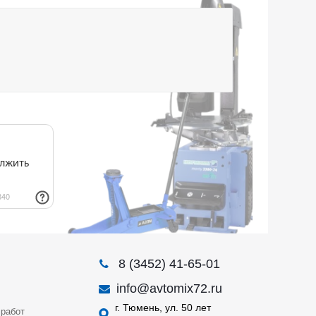
8 (3452) 41-65-01
info@avtomix72.ru
г. Тюмень, ул. 50 лет
работ