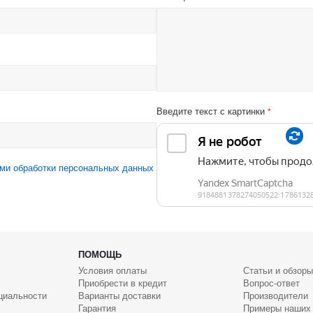
Введите текст с картинки
*
ми обработки персональных данных
ПОМОЩЬ
Условия оплаты
Статьи и обзоры
Приобрести в кредит
Вопрос-ответ
циальности
Варианты доставки
Производители
Гарантия
Примеры наших 