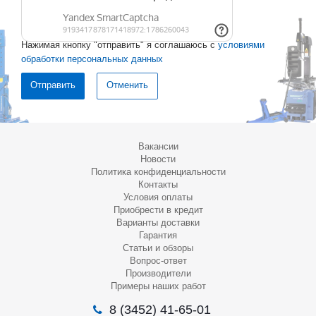
Нажимая кнопку "отправить" я соглашаюсь с
условиями
обработки персональных данных
Отменить
Вакансии
Новости
Политика конфиденциальности
Контакты
Условия оплаты
Приобрести в кредит
Варианты доставки
Гарантия
Статьи и обзоры
Вопрос-ответ
Производители
Примеры наших работ
8 (3452) 41-65-01