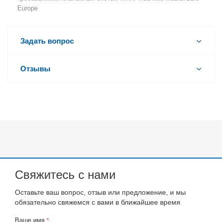
Europe
Задать вопрос
Отзывы
Свяжитесь с нами
Оставьте ваш вопрос, отзыв или предложение, и мы
обязательно свяжемся с вами в ближайшее время
Ваше имя
*