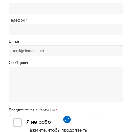
Телефон
*
E-mail
Сообщение
*
Введите текст с картинки
*