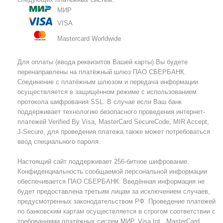
МИР
VISA
Mastercard Worldwide
Для оплаты (ввода реквизитов Вашей карты) Вы будете
перенаправлены на платёжный шлюз ПАО СБЕРБАНК.
Соединение с платёжным шлюзом и передача информации
осуществляется в защищённом режиме с использованием
протокола шифрования SSL. В случае если Ваш банк
поддерживает технологию безопасного проведения интернет-
платежей Verified By Visa, MasterCard SecureCode, MIR Accept,
J-Secure, для проведения платежа также может потребоваться
ввод специального пароля.
Настоящий сайт поддерживает 256-битное шифрование.
Конфиденциальность сообщаемой персональной информации
обеспечивается ПАО СБЕРБАНК. Введённая информация не
будет предоставлена третьим лицам за исключением случаев,
предусмотренных законодательством РФ. Проведение платежей
по банковским картам осуществляется в строгом соответствии с
требованиями платёжных систем МИР, Visa Int., MasterCard