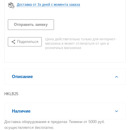
Доставка от 3х дней с момента заказа
Отправить заявку
Цена действительна только для интернет-
Поделиться
магазина и может отличаться от цен в
розничных магазинах
Описание
HKLB25
Наличие
Доставка оборудования в пределах Тюмени от 5000 руб.
осуществляется бесплатно.