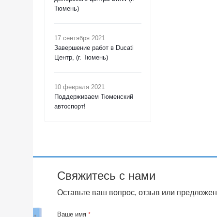
Тюмень)
17 сентября 2021
Завершение работ в Ducati
Центр, (г. Тюмень)
10 февраля 2021
Поддерживаем Тюменский
автоспорт!
Свяжитесь с нами
Оставьте ваш вопрос, отзыв или предложен
Ваше имя
*