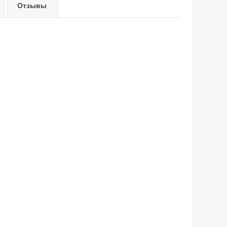
Отзывы