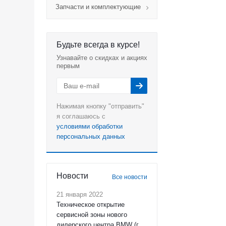
Запчасти и комплектующие
Будьте всегда в курсе!
Узнавайте о скидках и акциях
первым
Нажимая кнопку "отправить"
я соглашаюсь с
условиями обработки
персональных данных
Новости
Все новости
21 января 2022
Техническое открытие
сервисной зоны нового
дилерского центра BMW (г.