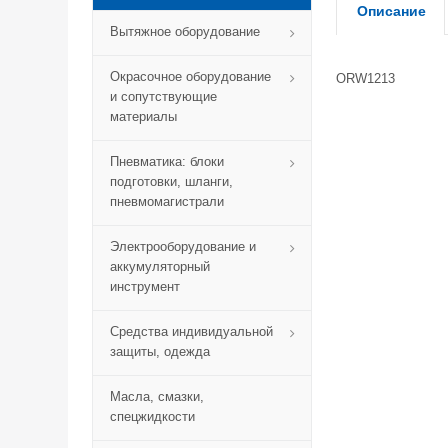
Описание
Вытяжное оборудование
Окрасочное оборудование
ORW1213
и сопутствующие
материалы
Пневматика: блоки
подготовки, шланги,
пневмомагистрали
Электрооборудование и
аккумуляторный
инструмент
Средства индивидуальной
защиты, одежда
Масла, смазки,
спецжидкости