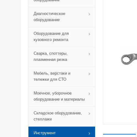
Диагностическое
оборудование
Оборудование для
кузовного ремонта
Сварка, споттеры,
плазменная резка
Мебель, верстаки и
тележки для СТО
Моечное, уборочное
оборудование и материалы
Складское оборудование,
стеллажи
Инструмент