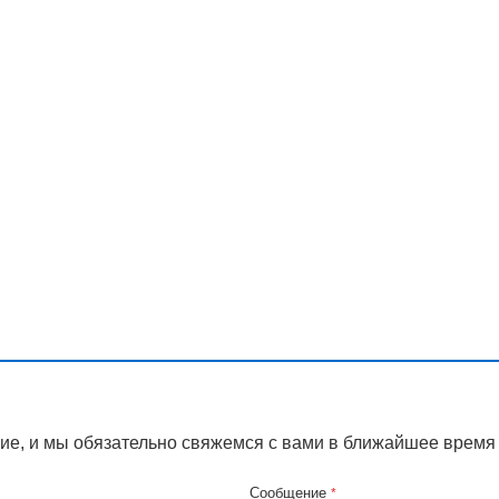
ие, и мы обязательно свяжемся с вами в ближайшее время
Сообщение
*