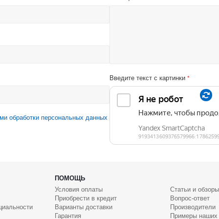
Введите текст с картинки
*
ми обработки персональных данных
ПОМОЩЬ
Условия оплаты
Статьи и обзоры
Приобрести в кредит
Вопрос-ответ
циальности
Варианты доставки
Производители
Гарантия
Примеры наших 