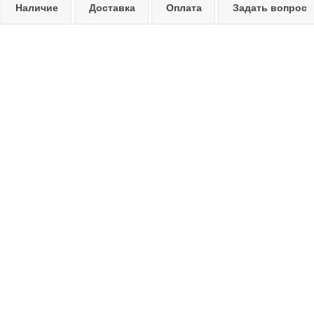
Наличие
Доставка
Оплата
Задать вопрос