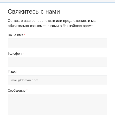
Свяжитесь с нами
Оставьте ваш вопрос, отзыв или предложение, и мы
обязательно свяжемся с вами в ближайшее время
Ваше имя
*
Телефон
*
E-mail
Сообщение
*