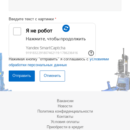
Введите текст с картинки
*
Нажимая кнопку "отправить" я соглашаюсь с
условиями
обработки персональных данных
Отменить
Вакансии
Новости
Политика конфиденциальности
Контакты
Условия оплаты
Приобрести в кредит