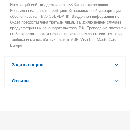
Настоящий сайт поддерживает 256-битное шифрование.
Конфиденциальность сообщаемой персональной информации
обеспечивается ПАО СБЕРБАНК. Введённая информация не
будет предоставлена третьим лицам за исключением случаев,
предусмотренных законодательством РФ. Проведение платежей
по банковским картам осуществляется в строгом соответствии с
требованиями платёжных систем МИР, Visa Int., MasterCard
Europe
Задать вопрос
Отзывы