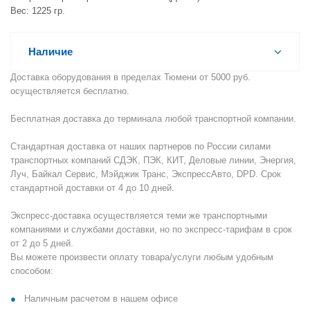
Вес: 1225 гр.
Наличие
Доставка оборудования в пределах Тюмени от 5000 руб.
осуществляется бесплатно.
Бесплатная доставка до терминала любой транспортной компании.
Стандартная доставка от наших партнеров по России силами
транспортных компаний СДЭК, ПЭК, КИТ, Деловые линии, Энергия,
Луч, Байкал Сервис, Мэйджик Транс, ЭкспрессАвто, DPD. Срок
стандартной доставки от 4 до 10 дней.
Экспресс-доставка осуществляется теми же транспортными
компаниями и службами доставки, но по экспресс-тарифам в срок
от 2 до 5 дней.
Вы можете произвести оплату товара/услуги любым удобным
способом:
Наличным расчетом в нашем офисе