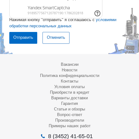
Нажимая кнопку "отправить" я соглашаюсь с
условиями
обработки персональных данных
Отменить
Вакансии
Новости
Политика конфиденциальности
Контакты
Условия оплаты
Приобрести в кредит
Варианты доставки
Гарантия
Статьи и обзоры
Вопрос-ответ
Производители
Примеры наших работ
8 (3452) 41-65-01