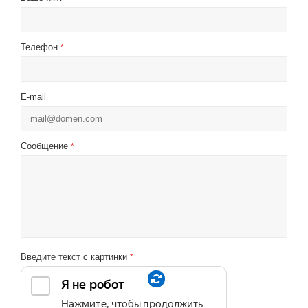
Телефон
*
E-mail
Сообщение
*
Введите текст с картинки
*