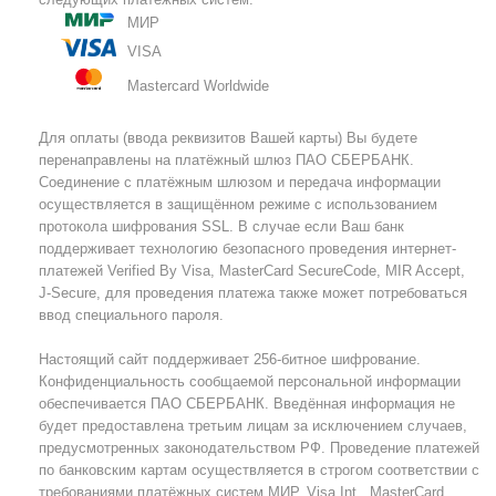
МИР
VISA
Mastercard Worldwide
Для оплаты (ввода реквизитов Вашей карты) Вы будете
перенаправлены на платёжный шлюз ПАО СБЕРБАНК.
Соединение с платёжным шлюзом и передача информации
осуществляется в защищённом режиме с использованием
протокола шифрования SSL. В случае если Ваш банк
поддерживает технологию безопасного проведения интернет-
платежей Verified By Visa, MasterCard SecureCode, MIR Accept,
J-Secure, для проведения платежа также может потребоваться
ввод специального пароля.
Настоящий сайт поддерживает 256-битное шифрование.
Конфиденциальность сообщаемой персональной информации
обеспечивается ПАО СБЕРБАНК. Введённая информация не
будет предоставлена третьим лицам за исключением случаев,
предусмотренных законодательством РФ. Проведение платежей
по банковским картам осуществляется в строгом соответствии с
требованиями платёжных систем МИР, Visa Int., MasterCard