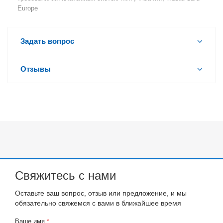
Europe
Задать вопрос
Отзывы
Свяжитесь с нами
Оставьте ваш вопрос, отзыв или предложение, и мы
обязательно свяжемся с вами в ближайшее время
Ваше имя
*