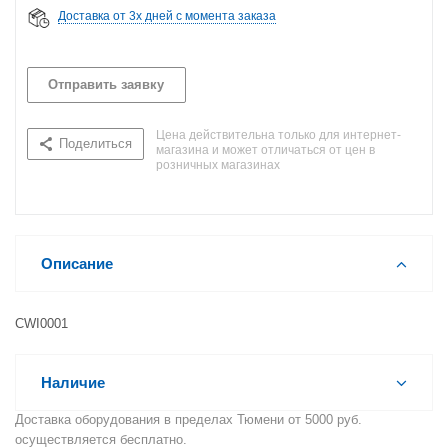
Доставка от 3х дней с момента заказа
Отправить заявку
Цена действительна только для интернет-
Поделиться
магазина и может отличаться от цен в
розничных магазинах
Описание
CWI0001
Наличие
Доставка оборудования в пределах Тюмени от 5000 руб.
осуществляется бесплатно.