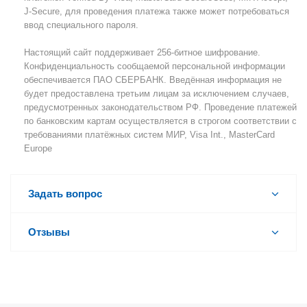
J-Secure, для проведения платежа также может потребоваться
ввод специального пароля.
Настоящий сайт поддерживает 256-битное шифрование.
Конфиденциальность сообщаемой персональной информации
обеспечивается ПАО СБЕРБАНК. Введённая информация не
будет предоставлена третьим лицам за исключением случаев,
предусмотренных законодательством РФ. Проведение платежей
по банковским картам осуществляется в строгом соответствии с
требованиями платёжных систем МИР, Visa Int., MasterCard
Europe
Задать вопрос
Отзывы