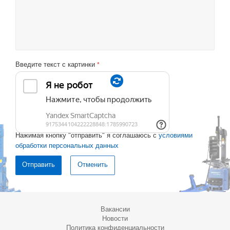
Введите текст с картинки
*
Нажимая кнопку "отправить" я соглашаюсь с
условиями
обработки персональных данных
Отменить
Вакансии
Новости
Политика конфиденциальности