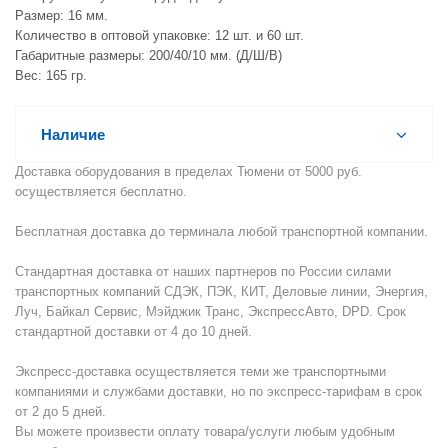
Размер: 16 мм.
Количество в оптовой упаковке: 12 шт. и 60 шт.
Габаритные размеры: 200/40/10 мм. (Д/Ш/В)
Вес: 165 гр.
Наличие
Доставка оборудования в пределах Тюмени от 5000 руб.
осуществляется бесплатно.
Бесплатная доставка до терминала любой транспортной компании.
Стандартная доставка от наших партнеров по России силами
транспортных компаний СДЭК, ПЭК, КИТ, Деловые линии, Энергия,
Луч, Байкал Сервис, Мэйджик Транс, ЭкспрессАвто, DPD. Срок
стандартной доставки от 4 до 10 дней.
Экспресс-доставка осуществляется теми же транспортными
компаниями и службами доставки, но по экспресс-тарифам в срок
от 2 до 5 дней.
Вы можете произвести оплату товара/услуги любым удобным