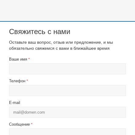
Свяжитесь с нами
Оставьте ваш вопрос, отзыв или предложение, и мы
обязательно свяжемся с вами в ближайшее время
Ваше имя
*
Телефон
*
E-mail
Сообщение
*