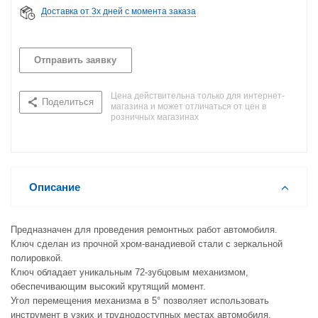
Доставка от 3х дней с момента заказа
Отправить заявку
Цена действительна только для интернет-
Поделиться
магазина и может отличаться от цен в
розничных магазинах
Описание
Предназначен для проведения ремонтных работ автомобиля.
Ключ сделан из прочной хром-ванадиевой стали с зеркальной
полировкой.
Ключ обладает уникальным 72-зубцовым механизмом,
обеспечивающим высокий крутящий момент.
Угол перемещения механизма в 5° позволяет использовать
инструмент в узких и труднодоступных местах автомобиля.