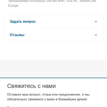
требованиями платёжных систем МИР, Visa Int., MasterCard
Europe
Задать вопрос
Отзывы
Свяжитесь с нами
Оставьте ваш вопрос, отзыв или предложение, и мы
обязательно свяжемся с вами в ближайшее время