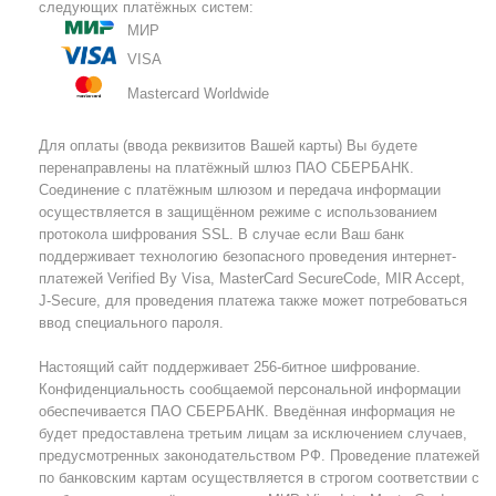
следующих платёжных систем:
МИР
VISA
Mastercard Worldwide
Для оплаты (ввода реквизитов Вашей карты) Вы будете
перенаправлены на платёжный шлюз ПАО СБЕРБАНК.
Соединение с платёжным шлюзом и передача информации
осуществляется в защищённом режиме с использованием
протокола шифрования SSL. В случае если Ваш банк
поддерживает технологию безопасного проведения интернет-
платежей Verified By Visa, MasterCard SecureCode, MIR Accept,
J-Secure, для проведения платежа также может потребоваться
ввод специального пароля.
Настоящий сайт поддерживает 256-битное шифрование.
Конфиденциальность сообщаемой персональной информации
обеспечивается ПАО СБЕРБАНК. Введённая информация не
будет предоставлена третьим лицам за исключением случаев,
предусмотренных законодательством РФ. Проведение платежей
по банковским картам осуществляется в строгом соответствии с