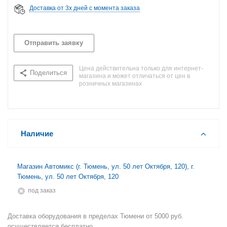
Доставка от 3х дней с момента заказа
Отправить заявку
Цена действительна только для интернет-
Поделиться
магазина и может отличаться от цен в
розничных магазинах
Наличие
Магазин Автомикс (г. Тюмень, ул. 50 лет Октября, 120), г.
Тюмень, ул. 50 лет Октября, 120
Под заказ
Доставка оборудования в пределах Тюмени от 5000 руб.
осуществляется бесплатно.