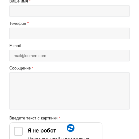
Ваше имя
*
Телефон
*
E-mail
Сообщение
*
Введите текст с картинки
*