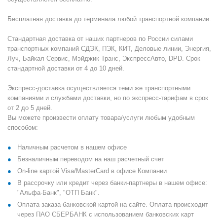
Бесплатная доставка до терминала любой транспортной компании.
Стандартная доставка от наших партнеров по России силами
транспортных компаний СДЭК, ПЭК, КИТ, Деловые линии, Энергия,
Луч, Байкал Сервис, Мэйджик Транс, ЭкспрессАвто, DPD. Срок
стандартной доставки от 4 до 10 дней.
Экспресс-доставка осуществляется теми же транспортными
компаниями и службами доставки, но по экспресс-тарифам в срок
от 2 до 5 дней.
Вы можете произвести оплату товара/услуги любым удобным
способом:
Наличным расчетом в нашем офисе
Безналичным переводом на наш расчетный счет
On-line картой Visa/MasterCard в офисе Компании
В рассрочку или кредит через банки-партнеры в нашем офисе:
"Альфа-Банк", "ОТП Банк".
Оплата заказа банковской картой на сайте. Оплата происходит
через ПАО СБЕРБАНК с использованием банковских карт