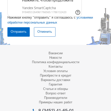
Нажимая кнопку "отправить" я соглашаюсь с
условиями
обработки персональных данных
Отменить
Вакансии
Новости
Политика конфиденциальности
Контакты
Условия оплаты
Приобрести в кредит
Варианты доставки
Гарантия
Статьи и обзоры
Вопрос-ответ
Производители
Примеры наших работ
8 (3452) 41-65-01