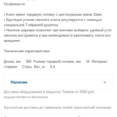
Особенности:
• Ключ имеет торцевую головку с шестигранным зевом 16мм.
• Крутящее усилие свечного ключа регулируется с помощью
специальной Т-образной рукоятки.
• Наличие шарнира позволяет при монтаже выбирать удобный угол
наклона инструмента и при необходимости увеличивать плечо его
вращения.
Технические характеристики:
Длина, мм 380 Размер торцевой головки, мм 16 Материал
стержня Сталь Вес, кг 0,4
Наличие
Доставка оборудования в пределах Тюмени от 5000 руб.
осуществляется бесплатно.
Бесплатная доставка до терминала любой транспортной компании.