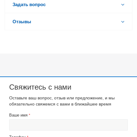
Задать вопрос
Отзывы
Свяжитесь с нами
Оставьте ваш вопрос, отзыв или предложение, и мы
обязательно свяжемся с вами в ближайшее время
Ваше имя
*