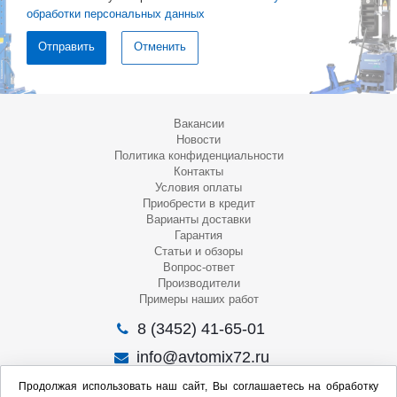
обработки персональных данных
Отменить
Вакансии
Новости
Политика конфиденциальности
Контакты
Условия оплаты
Приобрести в кредит
Варианты доставки
Гарантия
Статьи и обзоры
Вопрос-ответ
Производители
Примеры наших работ
8 (3452) 41-65-01
info@avtomix72.ru
г. Тюмень, ул. 50 лет Октября, 120
Продолжая использовать наш сайт, Вы соглашаетесь на обработку