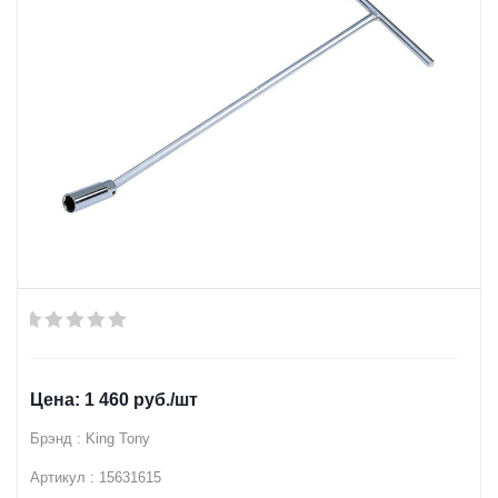
1 460
руб.
/шт
Брэнд : King Tony
Артикул : 15631615