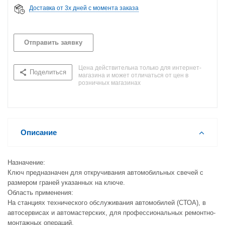
Доставка от 3х дней с момента заказа
Отправить заявку
Цена действительна только для интернет-
Поделиться
магазина и может отличаться от цен в
розничных магазинах
Описание
Назначение:
Ключ предназначен для откручивания автомобильных свечей с
размером граней указанных на ключе.
Область применения:
На станциях технического обслуживания автомобилей (СТОА), в
автосервисах и автомастерских, для профессиональных ремонтно-
монтажных операций.