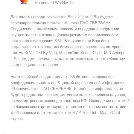
Mastercard Worldwide
Для оплаты (ввода реквизитов Вашей карты) Вы будете
перенаправлены на платёжный шлюз ПАО СБЕРБАНК.
Соединение с платёжным шлюзом и передача информации
осуществляется в защищённом режиме с использованием
протокола шифрования SSL. В случае если Ваш банк
поддерживает технологию безопасного проведения интернет-
платежей Verified By Visa, MasterCard SecureCode, MIR Accept,
J-Secure, для проведения платежа также может потребоваться
ввод специального пароля.
Настоящий сайт поддерживает 256-битное шифрование.
Конфиденциальность сообщаемой персональной информации
обеспечивается ПАО СБЕРБАНК. Введённая информация не
будет предоставлена третьим лицам за исключением случаев,
предусмотренных законодательством РФ. Проведение платежей
по банковским картам осуществляется в строгом соответствии с
требованиями платёжных систем МИР, Visa Int., MasterCard
Europe