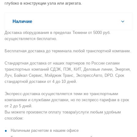
глубоко в конструкции узла или агрегата.
Наличие
Доставка оборудования в пределах Тюмени от 5000 руб.
осуществляется бесплатно.
Бесплатная доставка до терминала любой транспортной компании.
Стандартная доставка от наших партнеров по России силами
транспортных компаний СДЭК, ПЭК, КИТ, Деловые линии, Энергия,
Луч, Байкал Сервис, Мэйджик Транс, ЭкспрессАвто, DPD. Срок
стандартной доставки от 4 до 10 дней.
Экспресс-доставка осуществляется теми же транспортными
компаниями и службами доставки, но по экспресс-тарифам в срок
от 2 до 5 дней.
Вы можете произвести оплату товара/услуги любым удобным
способом:
Наличным расчетом в нашем офисе