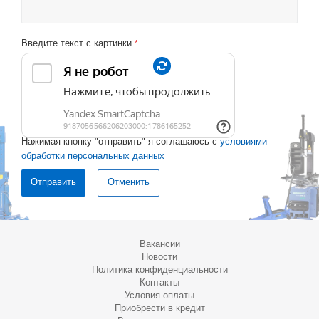
Введите текст с картинки
*
Нажимая кнопку "отправить" я соглашаюсь с
условиями
обработки персональных данных
Отменить
Вакансии
Новости
Политика конфиденциальности
Контакты
Условия оплаты
Приобрести в кредит