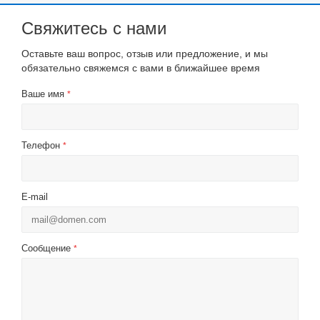
Свяжитесь с нами
Оставьте ваш вопрос, отзыв или предложение, и мы
обязательно свяжемся с вами в ближайшее время
Ваше имя
*
Телефон
*
E-mail
Сообщение
*