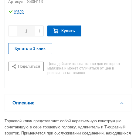
Артикул : S40H113
Мало
Купить
Купить в 1 клик
Цена действительна только для интернет-
Поделиться
магазина и может отличаться от цен в
розничных магазинах
Описание
Торцевой ключ представляет собой неразъемную конструкцию,
сочетающую в себе торцевую головку, удлинитель и Т-образный
вороток. Применяется при обслуживании соединений, находящихся