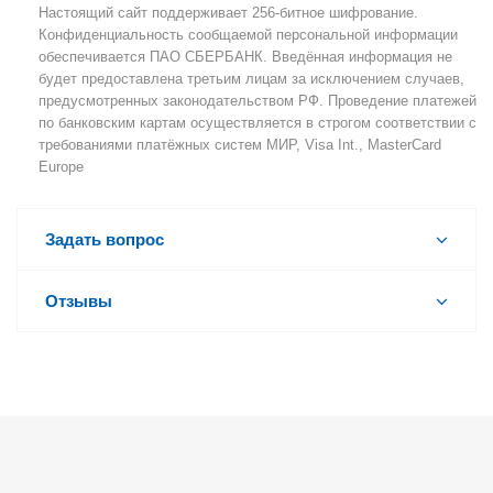
Настоящий сайт поддерживает 256-битное шифрование.
Конфиденциальность сообщаемой персональной информации
обеспечивается ПАО СБЕРБАНК. Введённая информация не
будет предоставлена третьим лицам за исключением случаев,
предусмотренных законодательством РФ. Проведение платежей
по банковским картам осуществляется в строгом соответствии с
требованиями платёжных систем МИР, Visa Int., MasterCard
Europe
Задать вопрос
Отзывы