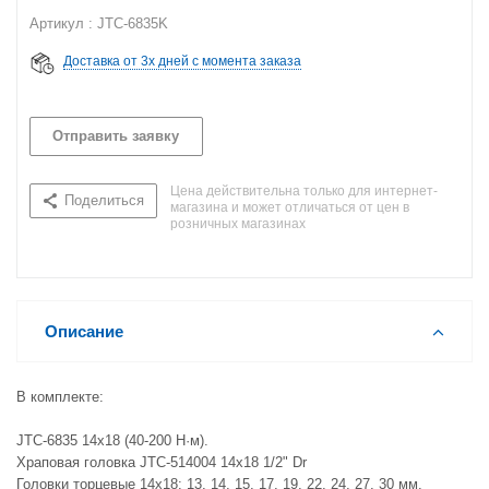
Артикул : JTC-6835K
Доставка от 3х дней с момента заказа
Отправить заявку
Цена действительна только для интернет-
Поделиться
магазина и может отличаться от цен в
розничных магазинах
Описание
В комплекте:
JTC-6835 14x18 (40-200 Н·м).
Храповая головка JTC-514004 14x18 1/2" Dr
Головки торцевые 14x18: 13, 14, 15, 17, 19, 22, 24, 27, 30 мм.