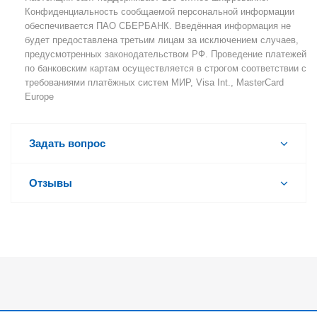
Конфиденциальность сообщаемой персональной информации
обеспечивается ПАО СБЕРБАНК. Введённая информация не
будет предоставлена третьим лицам за исключением случаев,
предусмотренных законодательством РФ. Проведение платежей
по банковским картам осуществляется в строгом соответствии с
требованиями платёжных систем МИР, Visa Int., MasterCard
Europe
Задать вопрос
Отзывы