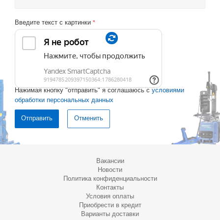
Введите текст с картинки
*
Нажимая кнопку "отправить" я соглашаюсь с
условиями
обработки персональных данных
Отменить
Вакансии
Новости
Политика конфиденциальности
Контакты
Условия оплаты
Приобрести в кредит
Варианты доставки