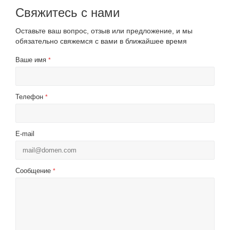
Свяжитесь с нами
Оставьте ваш вопрос, отзыв или предложение, и мы
обязательно свяжемся с вами в ближайшее время
Ваше имя
*
Телефон
*
E-mail
Сообщение
*