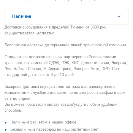
Наличие
Доставка оборудования в пределах Тюмени от 5000 руб.
осуществляется бесплатно.
Бесплатная доставка до терминала любой транспортной компании.
Стандартная доставка от наших партнеров по России силами
транспортных компаний СДЭК, ПЭК, КИТ, Деловые линии, Энергия,
Луч, Байкал Сервис, Мэйджик Транс, ЭкспрессАвто, DPD. Срок
стандартной доставки от 4 до 10 дней.
Экспресс-доставка осуществляется теми же транспортными
компаниями и службами доставки, но по экспресс-тарифам в срок
от 2 до 5 дней.
Вы можете произвести оплату товара/услуги любым удобным
способом:
Наличным расчетом в нашем офисе
Безналичным переводом на наш расчетный счет