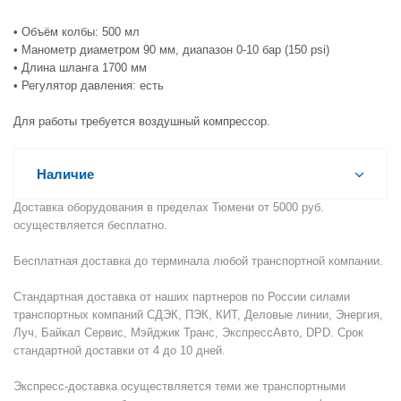
• Объём колбы: 500 мл
• Манометр диаметром 90 мм, диапазон 0-10 бар (150 psi)
• Длина шланга 1700 мм
• Регулятор давления: есть
Для работы требуется воздушный компрессор.
Наличие
Доставка оборудования в пределах Тюмени от 5000 руб.
осуществляется бесплатно.
Бесплатная доставка до терминала любой транспортной компании.
Стандартная доставка от наших партнеров по России силами
транспортных компаний СДЭК, ПЭК, КИТ, Деловые линии, Энергия,
Луч, Байкал Сервис, Мэйджик Транс, ЭкспрессАвто, DPD. Срок
стандартной доставки от 4 до 10 дней.
Экспресс-доставка осуществляется теми же транспортными