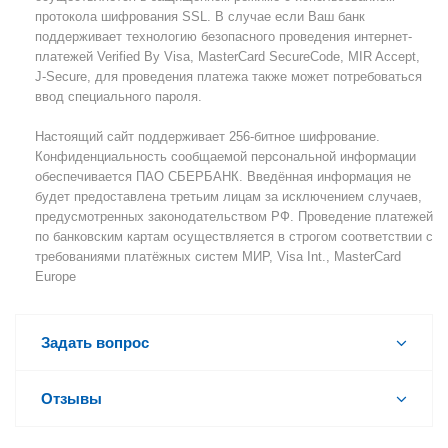
протокола шифрования SSL. В случае если Ваш банк
поддерживает технологию безопасного проведения интернет-
платежей Verified By Visa, MasterCard SecureCode, MIR Accept,
J-Secure, для проведения платежа также может потребоваться
ввод специального пароля.
Настоящий сайт поддерживает 256-битное шифрование.
Конфиденциальность сообщаемой персональной информации
обеспечивается ПАО СБЕРБАНК. Введённая информация не
будет предоставлена третьим лицам за исключением случаев,
предусмотренных законодательством РФ. Проведение платежей
по банковским картам осуществляется в строгом соответствии с
требованиями платёжных систем МИР, Visa Int., MasterCard
Europe
Задать вопрос
Отзывы