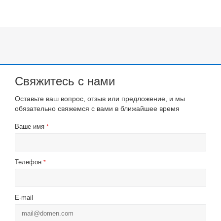
Свяжитесь с нами
Оставьте ваш вопрос, отзыв или предложение, и мы
обязательно свяжемся с вами в ближайшее время
Ваше имя
*
Телефон
*
E-mail