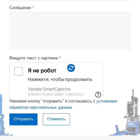
Сообщение
*
Введите текст с картинки
*
Нажимая кнопку "отправить" я соглашаюсь с
условиями
обработки персональных данных
Отменить