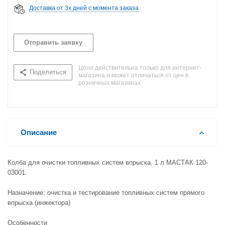
Доставка от 3х дней с момента заказа
Отправить заявку
Цена действительна только для интернет-
Поделиться
магазина и может отличаться от цен в
розничных магазинах
Описание
Колба для очистки топливных систем впрыска, 1 л МАСТАК 120-
03001.
Назначение: очистка и тестирование топливных систем прямого
впрыска (инжектора)
Особенности