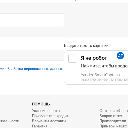
Введите текст с картинки
*
ми обработки персональных данных
ПОМОЩЬ
Условия оплаты
Статьи и обзоры
Приобрести в кредит
Вопрос-ответ
циальности
Варианты доставки
Производители
Гарантия
Примеры наших 