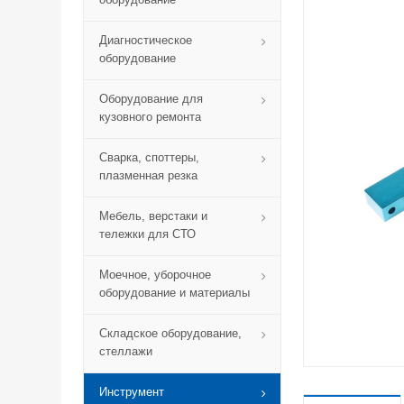
Диагностическое
оборудование
Оборудование для
кузовного ремонта
Сварка, споттеры,
плазменная резка
Мебель, верстаки и
тележки для СТО
Моечное, уборочное
оборудование и материалы
Складское оборудование,
стеллажи
Инструмент