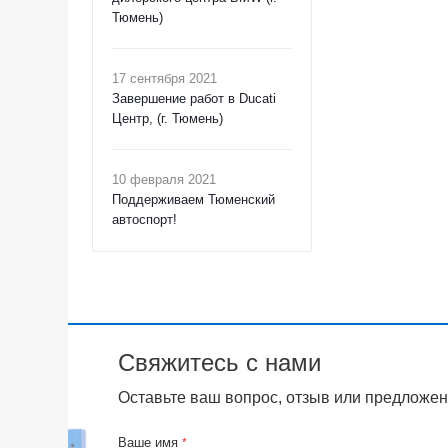
Тюмень)
17 сентября 2021
Завершение работ в Ducati
Центр, (г. Тюмень)
10 февраля 2021
Поддерживаем Тюменский
автоспорт!
Свяжитесь с нами
Оставьте ваш вопрос, отзыв или предложен
Ваше имя
*