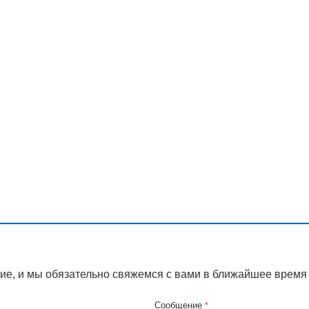
ие, и мы обязательно свяжемся с вами в ближайшее время
Сообщение
*