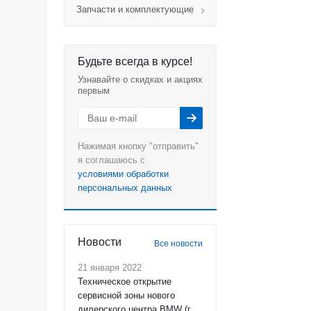
Запчасти и комплектующие
Будьте всегда в курсе!
Узнавайте о скидках и акциях
первым
Нажимая кнопку "отправить"
я соглашаюсь с
условиями обработки
персональных данных
Новости
Все новости
21 января 2022
Техническое открытие
сервисной зоны нового
дилерского центра BMW (г.