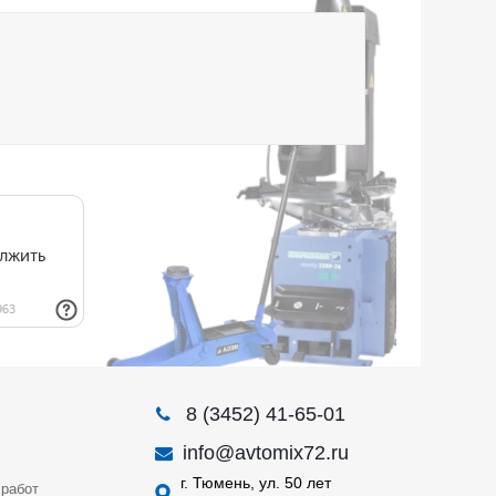
8 (3452) 41-65-01
info@avtomix72.ru
г. Тюмень, ул. 50 лет
работ