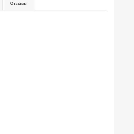
Отзывы