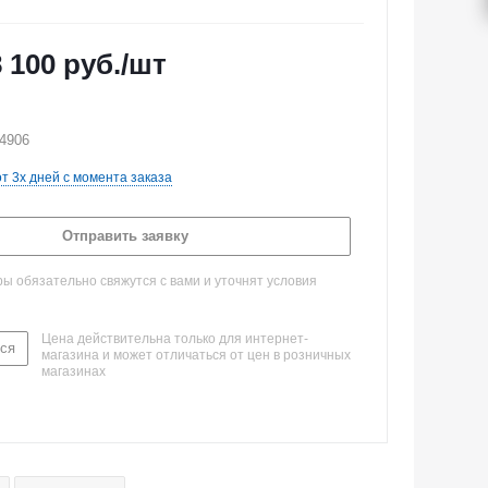
8 100
руб.
/шт
-4906
от 3х дней с момента заказа
Отправить заявку
 обязательно свяжутся с вами и уточнят условия
Цена действительна только для интернет-
ся
магазина и может отличаться от цен в розничных
магазинах