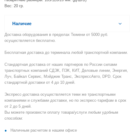
Вес: 20 гр.
Наличие
Доставка оборудования в пределах Тюмени от 5000 руб.
осуществляется бесплатно.
Бесплатная доставка до терминала любой транспортной компании.
Стандартная доставка от наших партнеров по России силами
транспортных компаний СДЭК, ПЭК, КИТ, Деловые линии, Энергия,
Луч, Байкал Сервис, Мэйджик Транс, ЭкспрессАвто, DPD. Срок
стандартной доставки от 4 до 10 дней.
Экспресс-доставка осуществляется теми же транспортными
компаниями и службами доставки, но по экспресс-тарифам в срок
от 2 до 5 дней.
Вы можете произвести оплату товара/услуги любым удобным
способом:
Наличным расчетом в нашем офисе