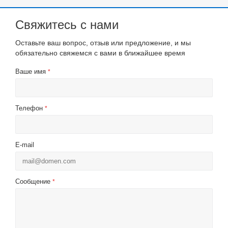
Свяжитесь с нами
Оставьте ваш вопрос, отзыв или предложение, и мы
обязательно свяжемся с вами в ближайшее время
Ваше имя
*
Телефон
*
E-mail
Сообщение
*