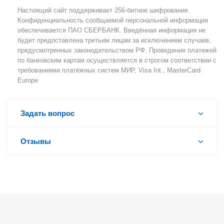
Настоящий сайт поддерживает 256-битное шифрование.
Конфиденциальность сообщаемой персональной информации
обеспечивается ПАО СБЕРБАНК. Введённая информация не
будет предоставлена третьим лицам за исключением случаев,
предусмотренных законодательством РФ. Проведение платежей
по банковским картам осуществляется в строгом соответствии с
требованиями платёжных систем МИР, Visa Int., MasterCard
Europe
Задать вопрос
Отзывы