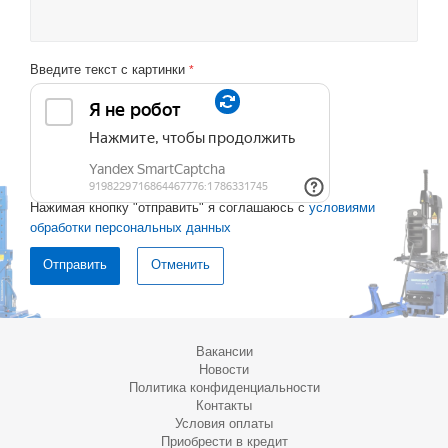
Введите текст с картинки
*
Нажимая кнопку "отправить" я соглашаюсь с
условиями
обработки персональных данных
Отменить
Вакансии
Новости
Политика конфиденциальности
Контакты
Условия оплаты
Приобрести в кредит